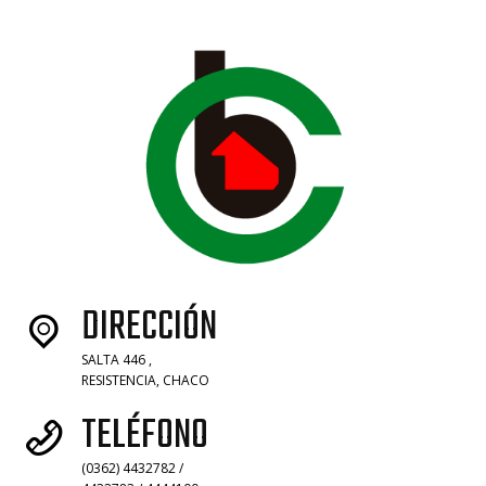
DIRECCIÓN
SALTA 446 ,
RESISTENCIA, CHACO
TELÉFONO
(0362) 4432782 /