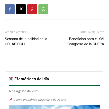
Artículo anterior
Artículo siguiente
Semana de la calidad de la
Beneficios para el XVI
COLABIOCLI
Congreso de la CUBRA
Efemérides del día
6 de agosto de 2026
Última efeméride cargada: 1 de agosto