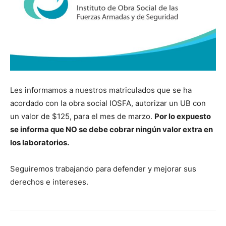
Les informamos a nuestros matriculados que se ha
acordado con la obra social IOSFA, autorizar un UB con
un valor de $125, para el mes de marzo.
Por lo expuesto
se informa que NO se debe cobrar ningún valor extra en
los laboratorios.
Seguiremos trabajando para defender y mejorar sus
derechos e intereses.