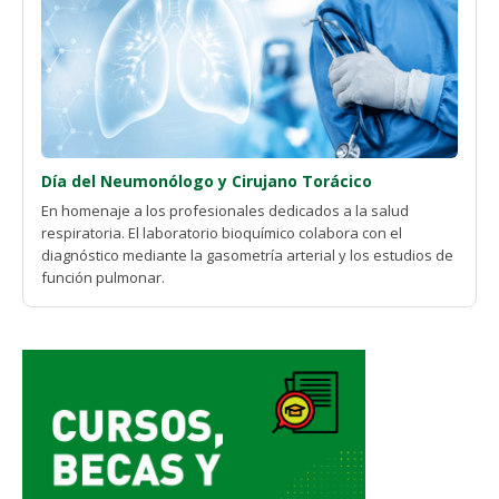
Día del Neumonólogo y Cirujano Torácico
En homenaje a los profesionales dedicados a la salud
respiratoria. El laboratorio bioquímico colabora con el
diagnóstico mediante la gasometría arterial y los estudios de
función pulmonar.