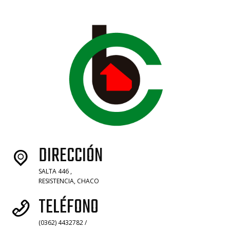
DIRECCIÓN
SALTA 446 ,
RESISTENCIA, CHACO
TELÉFONO
(0362) 4432782 /