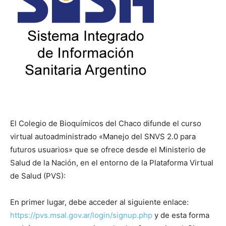
El Colegio de Bioquímicos del Chaco difunde el curso
virtual autoadministrado «Manejo del SNVS 2.0 para
futuros usuarios» que se ofrece desde el Ministerio de
Salud de la Nación, en el entorno de la Plataforma Virtual
de Salud (PVS):
En primer lugar, debe acceder al siguiente enlace:
https://pvs.msal.gov.ar/login/signup.php
y de esta forma