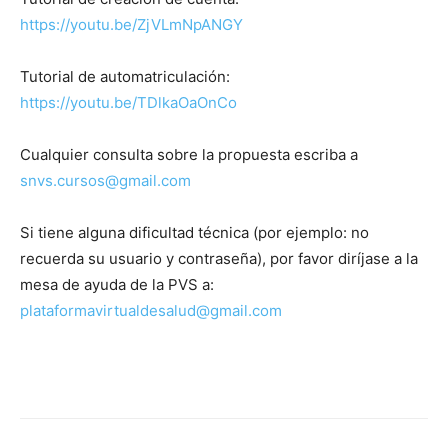
https://youtu.be/ZjVLmNpANGY
Tutorial de automatriculación:
https://youtu.be/TDlkaOaOnCo
Cualquier consulta sobre la propuesta escriba a
snvs.cursos@gmail.com
Si tiene alguna dificultad técnica (por ejemplo: no
recuerda su usuario y contraseña), por favor diríjase a la
mesa de ayuda de la PVS a:
plataformavirtualdesalud@gmail.com