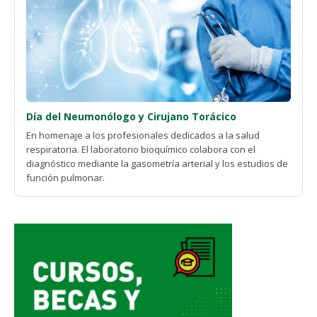
Día del Neumonólogo y Cirujano Torácico
En homenaje a los profesionales dedicados a la salud
respiratoria. El laboratorio bioquímico colabora con el
diagnóstico mediante la gasometría arterial y los estudios de
función pulmonar.