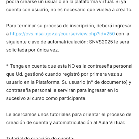
podrá crearse un usuario en la plataforma virtual. Si ya
cuenta con usuario, no es necesario que vuelva a crearlo.
Para terminar su proceso de inscripción, deberá ingresar
a
https://pvs.msal.gov.ar/course/view.php?id=250
con la
siguiente clave de automatriculación: SNVS2025 le será
solicitada por única vez.
* Tenga en cuenta que esta NO es la contraseña personal
que Ud. gestionó cuando registró por primera vez su
usuario en la Plataforma. Su usuario (n° de documento) y
contraseña personal le servirán para ingresar en lo
sucesivo al curso como participante.
Le acercamos unos tutoriales para orientar el proceso de
creación de cuenta y automatriculación al Aula Virtual:
Tutorial de creación de cuenta: