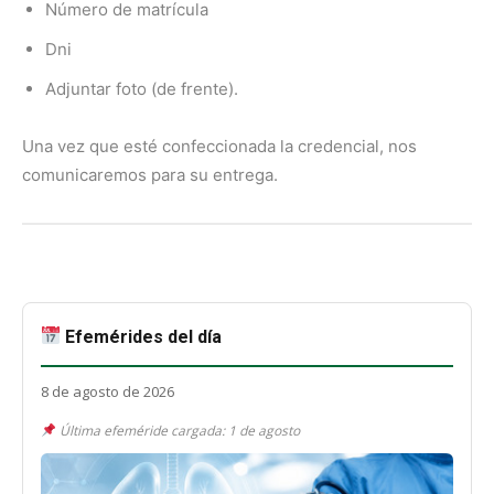
Número de matrícula
Dni
Adjuntar foto (de frente).
Una vez que esté confeccionada la credencial, nos
comunicaremos para su entrega.
Efemérides del día
8 de agosto de 2026
Última efeméride cargada: 1 de agosto