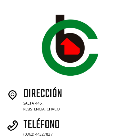
DIRECCIÓN
SALTA 446 ,
RESISTENCIA, CHACO
TELÉFONO
(0362) 4432782 /