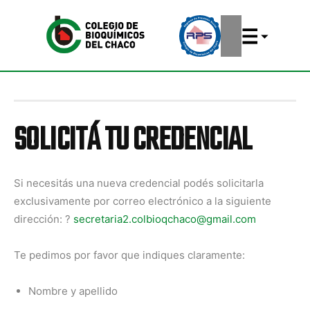
SOLICITÁ TU CREDENCIAL
Si necesitás una nueva credencial podés solicitarla
exclusivamente por correo electrónico a la siguiente
dirección:
?
secretaria2.colbioqchaco@gmail.com
Te pedimos por favor que indiques claramente:
Nombre y apellido