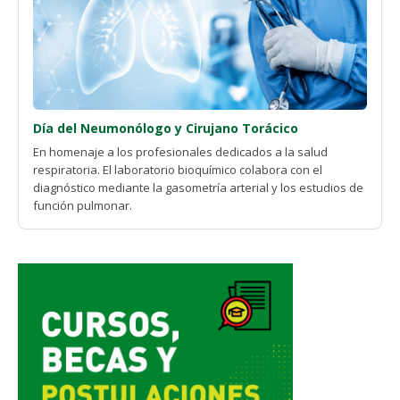
Día del Neumonólogo y Cirujano Torácico
En homenaje a los profesionales dedicados a la salud
respiratoria. El laboratorio bioquímico colabora con el
diagnóstico mediante la gasometría arterial y los estudios de
función pulmonar.