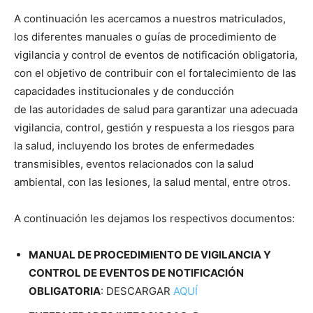
A continuación les acercamos a nuestros matriculados,
los diferentes manuales o guías de procedimiento de
vigilancia y control de eventos de notificación obligatoria,
con el objetivo de contribuir con el fortalecimiento de las
capacidades institucionales y de conducción
de las autoridades de salud para garantizar una adecuada
vigilancia, control, gestión y respuesta a los riesgos para
la salud, incluyendo los brotes de enfermedades
transmisibles, eventos relacionados con la salud
ambiental, con las lesiones, la salud mental, entre otros.
A continuación les dejamos los respectivos documentos:
MANUAL DE PROCEDIMIENTO DE VIGILANCIA Y
CONTROL DE EVENTOS DE NOTIFICACIÓN
OBLIGATORIA
: DESCARGAR
AQUÍ