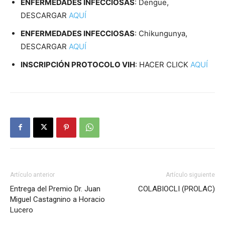
ENFERMEDADES INFECCIOSAS
: Dengue,
DESCARGAR
AQUÍ
ENFERMEDADES INFECCIOSAS
: Chikungunya,
DESCARGAR
AQUÍ
INSCRIPCIÓN PROTOCOLO VIH
: HACER CLICK
AQUÍ
Artículo anterior
Artículo siguiente
Entrega del Premio Dr. Juan
COLABIOCLI (PROLAC)
Miguel Castagnino a Horacio
Lucero