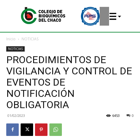
Inicio
NOTICIAS
NOTICIAS
PROCEDIMIENTOS DE
VIGILANCIA Y CONTROL DE
EVENTOS DE
NOTIFICACIÓN
OBLIGATORIA
01/02/2023
6453
0