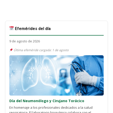
Efemérides del día
9 de agosto de 2026
Última efeméride cargada: 1 de agosto
Día del Neumonólogo y Cirujano Torácico
En homenaje a los profesionales dedicados a la salud
respiratoria. El laboratorio bioquímico colabora con el