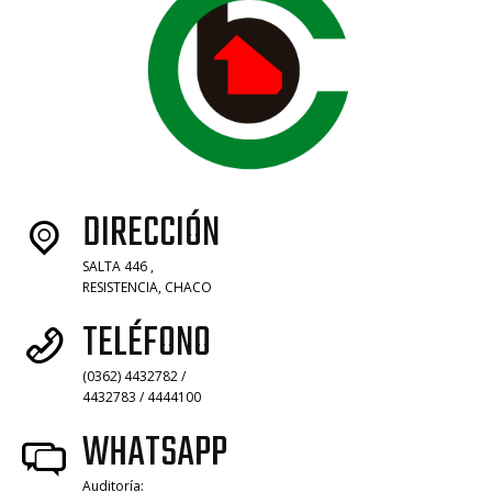
DIRECCIÓN
SALTA 446 ,
RESISTENCIA, CHACO
TELÉFONO
(0362) 4432782 /
4432783 / 4444100
WHATSAPP
Auditoría: