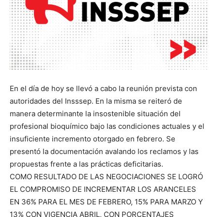
En el día de hoy se llevó a cabo la reunión prevista con
autoridades del Insssep. En la misma se reiteró de
manera determinante la insostenible situación del
profesional bioquímico bajo las condiciones actuales y el
insuficiente incremento otorgado en febrero. Se
presentó la documentación avalando los reclamos y las
propuestas frente a las prácticas deficitarias.
COMO RESULTADO DE LAS NEGOCIACIONES SE LOGRÓ
EL COMPROMISO DE INCREMENTAR LOS ARANCELES
EN 36% PARA EL MES DE FEBRERO, 15% PARA MARZO Y
13% CON VIGENCIA ABRIL, CON PORCENTAJES