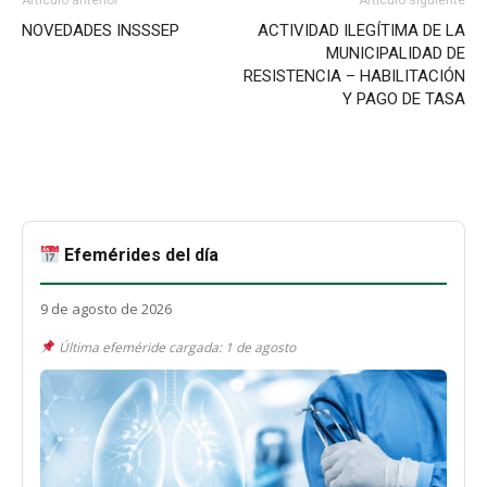
Artículo anterior
Artículo siguiente
NOVEDADES INSSSEP
ACTIVIDAD ILEGÍTIMA DE LA
MUNICIPALIDAD DE
RESISTENCIA – HABILITACIÓN
Y PAGO DE TASA
Efemérides del día
9 de agosto de 2026
Última efeméride cargada: 1 de agosto