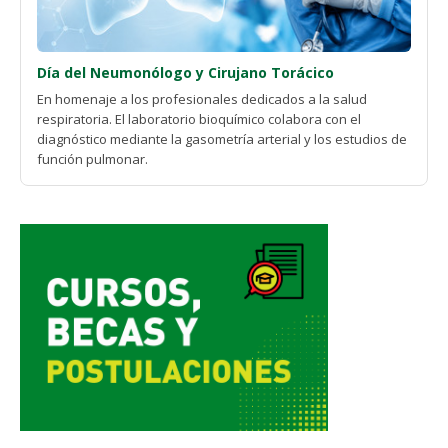
Día del Neumonólogo y Cirujano Torácico
En homenaje a los profesionales dedicados a la salud
respiratoria. El laboratorio bioquímico colabora con el
diagnóstico mediante la gasometría arterial y los estudios de
función pulmonar.