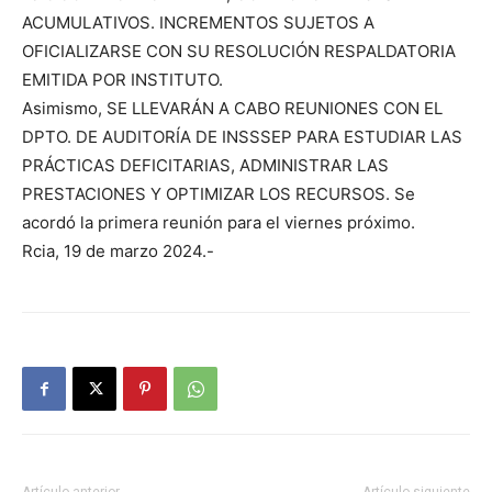
ACUMULATIVOS. INCREMENTOS SUJETOS A
OFICIALIZARSE CON SU RESOLUCIÓN RESPALDATORIA
EMITIDA POR INSTITUTO.
Asimismo, SE LLEVARÁN A CABO REUNIONES CON EL
DPTO. DE AUDITORÍA DE INSSSEP PARA ESTUDIAR LAS
PRÁCTICAS DEFICITARIAS, ADMINISTRAR LAS
PRESTACIONES Y OPTIMIZAR LOS RECURSOS. Se
acordó la primera reunión para el viernes próximo.
Rcia, 19 de marzo 2024.-