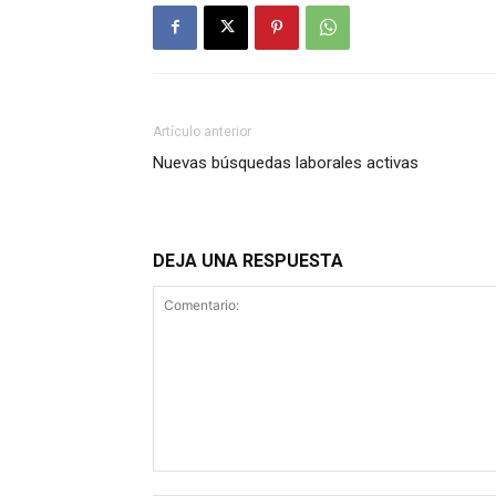
Artículo anterior
Nuevas búsquedas laborales activas
DEJA UNA RESPUESTA