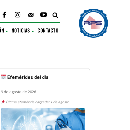
ÓN
NOTICIAS
CONTACTO
Efemérides del día
9 de agosto de 2026
Última efeméride cargada: 1 de agosto