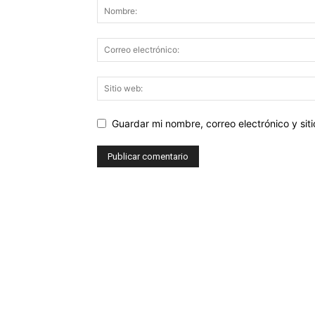
Guardar mi nombre, correo electrónico y si