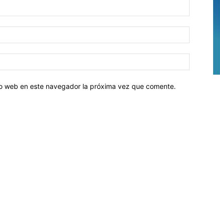
tio web en este navegador la próxima vez que comente.