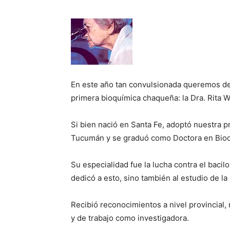
En este año tan convulsionada queremos dest
primera bioquímica chaqueña: la Dra. Rita 
Si bien nació en Santa Fe, adoptó nuestra 
Tucumán y se graduó como Doctora en Bioq
Su especialidad fue la lucha contra el bacil
dedicó a esto, sino también al estudio de la
Recibió reconocimientos a nivel provincial,
y de trabajo como investigadora.