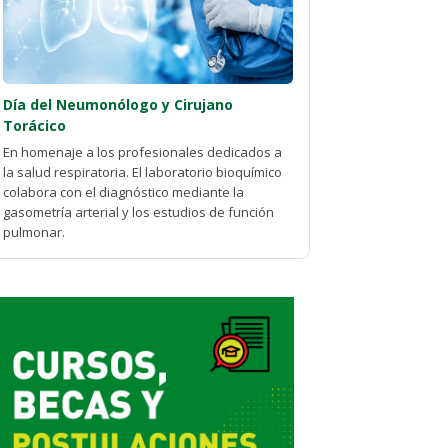
Día del Neumonólogo y Cirujano
Torácico
En homenaje a los profesionales dedicados a
la salud respiratoria. El laboratorio bioquímico
colabora con el diagnóstico mediante la
gasometría arterial y los estudios de función
pulmonar.