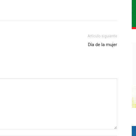
Artículo siguiente
Día de la mujer