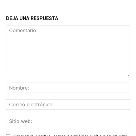
DEJA UNA RESPUESTA