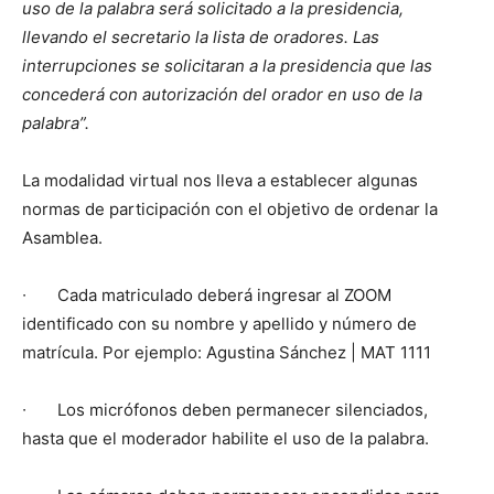
uso de la palabra será solicitado a la presidencia,
llevando el secretario la lista de oradores. Las
interrupciones se solicitaran a la presidencia que las
concederá con autorización del orador en uso de la
palabra”.
La modalidad virtual nos lleva a establecer algunas
normas de participación con el objetivo de ordenar la
Asamblea.
∙
Cada matriculado deberá ingresar al ZOOM
identificado con su nombre y apellido y número de
matrícula. Por ejemplo: Agustina Sánchez | MAT 1111
∙
Los micrófonos deben permanecer silenciados,
hasta que el moderador habilite el uso de la palabra.