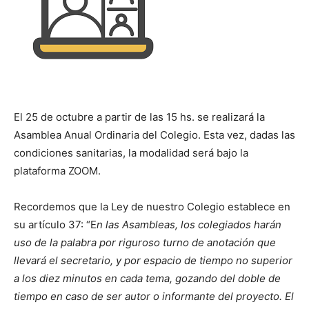
El 25 de octubre a partir de las 15 hs. se realizará la
Asamblea Anual Ordinaria del Colegio. Esta vez, dadas las
condiciones sanitarias, la modalidad será bajo la
plataforma ZOOM.
Recordemos que la Ley de nuestro Colegio establece en
su artículo 37: “E
n las Asambleas, los colegiados harán
uso de la palabra por riguroso turno de anotación que
llevará el secretario, y por espacio de tiempo no superior
a los diez minutos en cada tema, gozando del doble de
tiempo en caso de ser autor o informante del proyecto. El