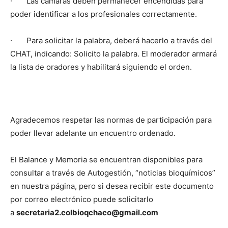
∙
Las cámaras deben permanecer encendidas para
poder identificar a los profesionales correctamente.
∙
Para solicitar la palabra, deberá hacerlo a través del
CHAT, indicando: Solicito la palabra. El moderador armará
la lista de oradores y habilitará siguiendo el orden.
Agradecemos respetar las normas de participación para
poder llevar adelante un encuentro ordenado.
El Balance y Memoria se encuentran disponibles para
consultar a través de Autogestión, “noticias bioquímicos”
en nuestra página, pero si desea recibir este documento
por correo electrónico puede solicitarlo
a
secretaria2.colbioqchaco@gmail.com