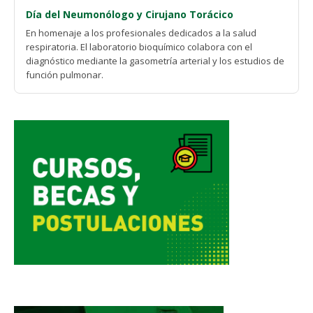
Día del Neumonólogo y Cirujano Torácico
En homenaje a los profesionales dedicados a la salud
respiratoria. El laboratorio bioquímico colabora con el
diagnóstico mediante la gasometría arterial y los estudios de
función pulmonar.