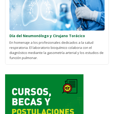
Día del Neumonólogo y Cirujano Torácico
En homenaje a los profesionales dedicados a la salud
respiratoria. El laboratorio bioquímico colabora con el
diagnóstico mediante la gasometría arterial y los estudios de
función pulmonar.