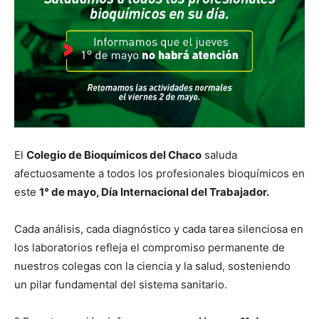
El
Colegio de Bioquímicos del Chaco
saluda
afectuosamente a todos los profesionales bioquímicos en
este
1° de mayo, Día Internacional del Trabajador.
Cada análisis, cada diagnóstico y cada tarea silenciosa en
los laboratorios refleja el compromiso permanente de
nuestros colegas con la ciencia y la salud, sosteniendo
un pilar fundamental del sistema sanitario.