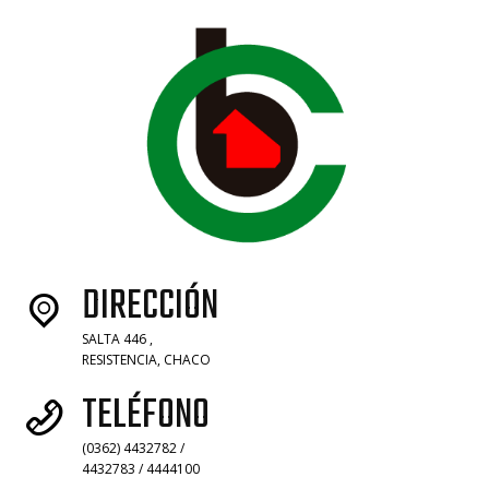
DIRECCIÓN
SALTA 446 ,
RESISTENCIA, CHACO
TELÉFONO
(0362) 4432782 /
4432783 / 4444100