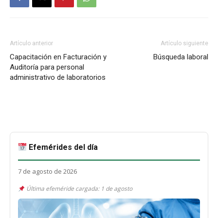
Artículo anterior
Artículo siguiente
Capacitación en Facturación y
Búsqueda laboral
Auditoría para personal
administrativo de laboratorios
Efemérides del día
7 de agosto de 2026
Última efeméride cargada: 1 de agosto