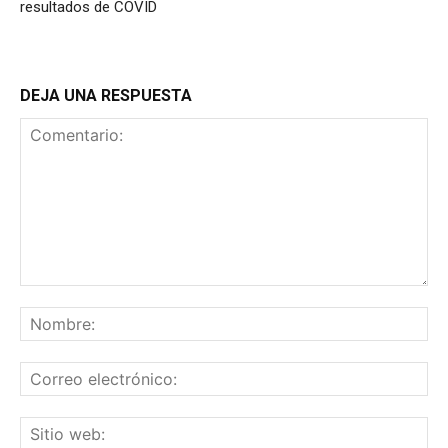
resultados de COVID
DEJA UNA RESPUESTA