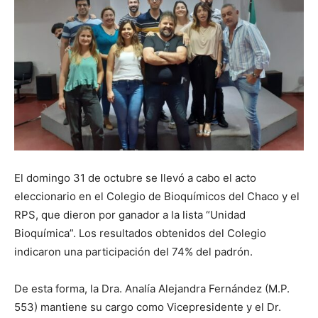
El domingo 31 de octubre se llevó a cabo el acto
eleccionario en el Colegio de Bioquímicos del Chaco y el
RPS, que dieron por ganador a la lista “Unidad
Bioquímica”. Los resultados obtenidos del Colegio
indicaron una participación del 74% del padrón.
De esta forma, la Dra. Analía Alejandra Fernández (M.P.
553) mantiene su cargo como Vicepresidente y el Dr.