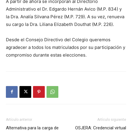
A partir de ahora se incorporan al Directorio
Administrativo el Dr. Edgardo Hernán Avico (M.P. 834) y
la Dra. Analía Silvana Pérez (M.P. 729). A su vez, renueva
su cargo la Dra. Liliana Elizabeth Douthat (M.P. 226).
Desde el Consejo Directivo del Colegio queremos
agradecer a todos los matriculados por su participación y
compromiso durante estas elecciones.
Artículo anterior
Artículo siguiente
Alternativa para la carga de
OSJERA: Credencial virtual