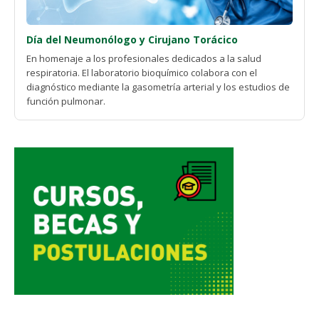
Día del Neumonólogo y Cirujano Torácico
En homenaje a los profesionales dedicados a la salud
respiratoria. El laboratorio bioquímico colabora con el
diagnóstico mediante la gasometría arterial y los estudios de
función pulmonar.