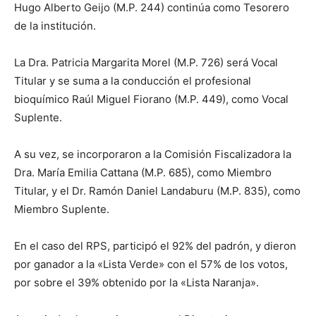
Hugo Alberto Geijo (M.P. 244) continúa como Tesorero
de la institución.
La Dra. Patricia Margarita Morel (M.P. 726) será Vocal
Titular y se suma a la conducción el profesional
bioquímico Raúl Miguel Fiorano (M.P. 449), como Vocal
Suplente.
A su vez, se incorporaron a la Comisión Fiscalizadora la
Dra. María Emilia Cattana (M.P. 685), como Miembro
Titular, y el Dr. Ramón Daniel Landaburu (M.P. 835), como
Miembro Suplente.
En el caso del RPS, participó el 92% del padrón, y dieron
por ganador a la «Lista Verde» con el 57% de los votos,
por sobre el 39% obtenido por la «Lista Naranja».