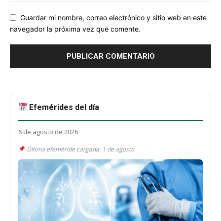
Guardar mi nombre, correo electrónico y sitio web en este
navegador la próxima vez que comente.
Efemérides del día
6 de agosto de 2026
Última efeméride cargada: 1 de agosto