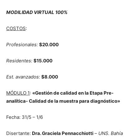
MODILIDAD VIRTUAL 100%
COSTOS
:
Profesionales:
$20.000
Residentes:
$15.000
Est. avanzados:
$8.000
MÓDULO 1
:
«Gestión de calidad en la Etapa Pre-
analítica- Calidad de la muestra para diagnóstico»
Fecha: 31/5 – 1/6
Disertante:
Dra. Graciela Pennacchiotti
–
UNS. Bahía