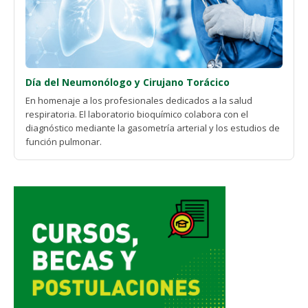
Día del Neumonólogo y Cirujano Torácico
En homenaje a los profesionales dedicados a la salud
respiratoria. El laboratorio bioquímico colabora con el
diagnóstico mediante la gasometría arterial y los estudios de
función pulmonar.