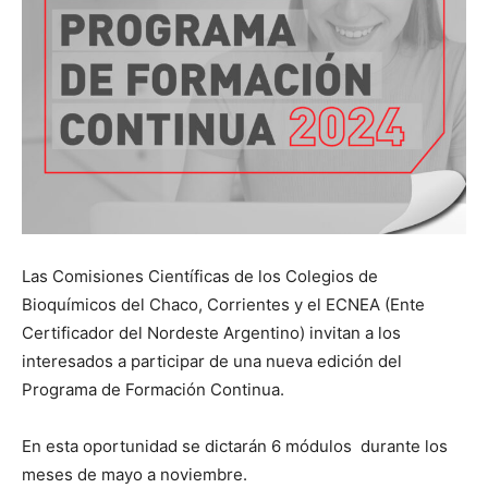
Las Comisiones Científicas de los Colegios de
Bioquímicos del Chaco, Corrientes y el ECNEA (Ente
Certificador del Nordeste Argentino) invitan a los
interesados a participar de una nueva edición del
Programa de Formación Continua.
En esta oportunidad se dictarán 6 módulos durante los
meses de mayo a noviembre.