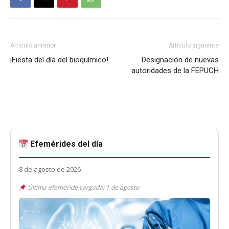
Artículo anterior
Artículo siguiente
¡Fiesta del día del bioquímico!
Designación de nuevas
autoridades de la FEPUCH
Efemérides del día
8 de agosto de 2026
Última efeméride cargada: 1 de agosto