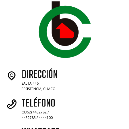
DIRECCIÓN
SALTA 446 ,
RESISTENCIA, CHACO
TELÉFONO
(0362) 4432782 /
4432783 / 4444100