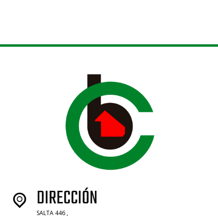
DIRECCIÓN
SALTA 446 ,