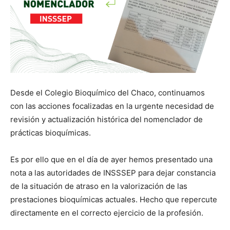
Desde el Colegio Bioquímico del Chaco, continuamos
con las acciones focalizadas en la urgente necesidad de
revisión y actualización histórica del nomenclador de
prácticas bioquímicas.
Es por ello que en el día de ayer hemos presentado una
nota a las autoridades de INSSSEP para dejar constancia
de la situación de atraso en la valorización de las
prestaciones bioquímicas actuales. Hecho que repercute
directamente en el correcto ejercicio de la profesión.