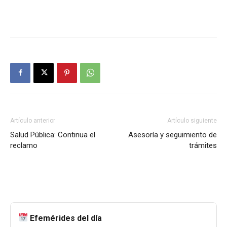
Artículo anterior
Artículo siguiente
Salud Pública: Continua el
Asesoría y seguimiento de
reclamo
trámites
Efemérides del día