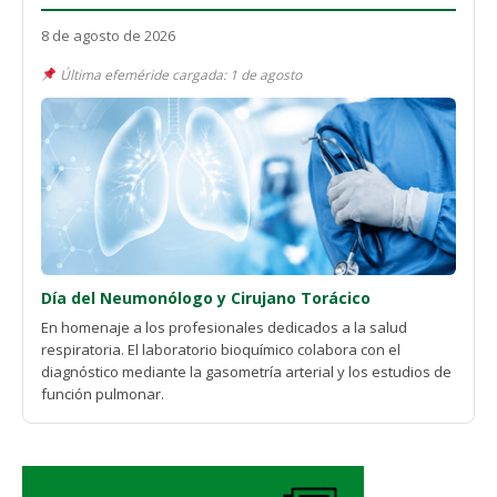
8 de agosto de 2026
Última efeméride cargada: 1 de agosto
Día del Neumonólogo y Cirujano Torácico
En homenaje a los profesionales dedicados a la salud
respiratoria. El laboratorio bioquímico colabora con el
diagnóstico mediante la gasometría arterial y los estudios de
función pulmonar.