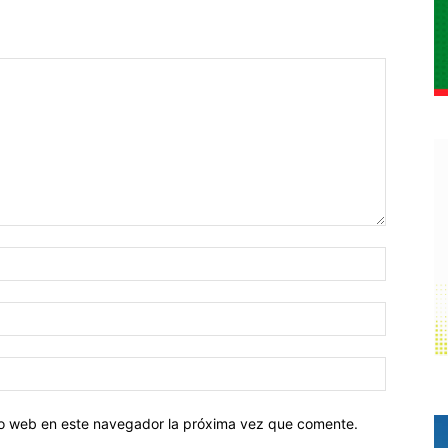
tio web en este navegador la próxima vez que comente.