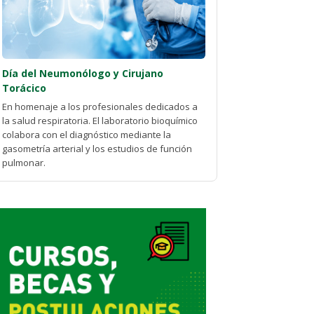
Día del Neumonólogo y Cirujano
Torácico
En homenaje a los profesionales dedicados a
la salud respiratoria. El laboratorio bioquímico
colabora con el diagnóstico mediante la
gasometría arterial y los estudios de función
pulmonar.