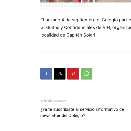
El pasado 4 de septiembre el Colegio parti
Gratuitos y Confidenciales de VIH, organiza
localidad de Capitán Solari.
Artículo anterior
¿Ya te suscribiste al servicio informativo de
newsletter del Colegio?