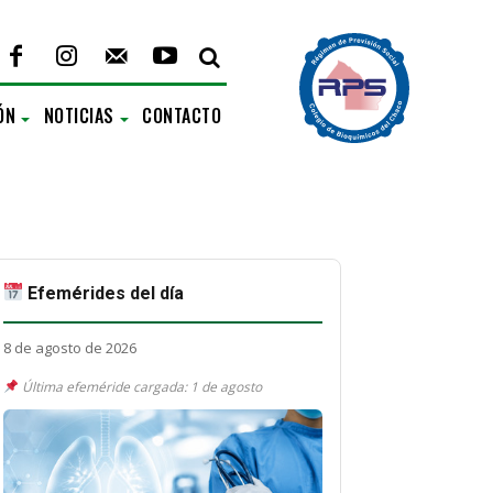
ÓN
NOTICIAS
CONTACTO
Efemérides del día
8 de agosto de 2026
Última efeméride cargada: 1 de agosto