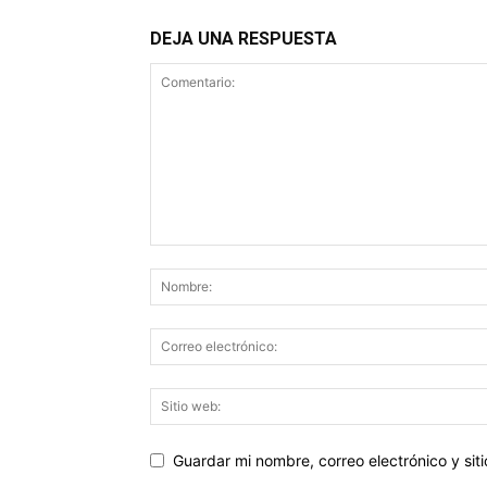
DEJA UNA RESPUESTA
Guardar mi nombre, correo electrónico y si