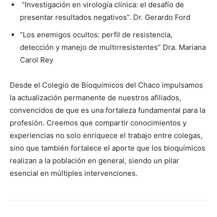
“Investigación en virología clínica: el desafío de
presentar resultados negativos”. Dr. Gerardo Ford
“Los enemigos ocultos: perfil de resistencia,
detección y manejo de multirresistentes” Dra. Mariana
Carol Rey
Desde el Colegio de Bioquímicos del Chaco impulsamos
la actualización permanente de nuestros afiliados,
convencidos de que es una fortaleza fundamental para la
profesión. Creemos que compartir conocimientos y
experiencias no solo enriquece el trabajo entre colegas,
sino que también fortalece el aporte que los bioquímicos
realizan a la población en general, siendo un pilar
esencial en múltiples intervenciones.