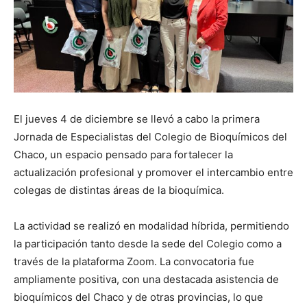
El jueves 4 de diciembre se llevó a cabo la primera
Jornada de Especialistas del Colegio de Bioquímicos del
Chaco, un espacio pensado para fortalecer la
actualización profesional y promover el intercambio entre
colegas de distintas áreas de la bioquímica.
La actividad se realizó en modalidad híbrida, permitiendo
la participación tanto desde la sede del Colegio como a
través de la plataforma Zoom. La convocatoria fue
ampliamente positiva, con una destacada asistencia de
bioquímicos del Chaco y de otras provincias, lo que