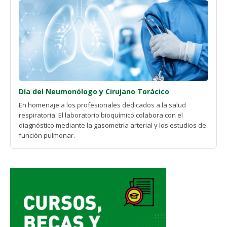
Día del Neumonólogo y Cirujano Torácico
En homenaje a los profesionales dedicados a la salud
respiratoria. El laboratorio bioquímico colabora con el
diagnóstico mediante la gasometría arterial y los estudios de
función pulmonar.