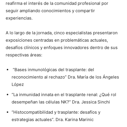
reafirma el interés de la comunidad profesional por
seguir ampliando conocimientos y compartir
experiencias.
A lo largo de la jornada, cinco especialistas presentaron
exposiciones centradas en problemáticas actuales,
desafíos clínicos y enfoques innovadores dentro de sus
respectivas áreas:
“Bases inmunológicas del trasplante: del
reconocimiento al rechazo” Dra. María de los Ángeles
López
“La inmunidad innata en el trasplante renal: ¿Qué rol
desempeñan las células NK?” Dra. Jessica Sinchi
“Histocompatibilidad y trasplante: desafíos y
estrategias actuales”. Dra. Karina Marinic