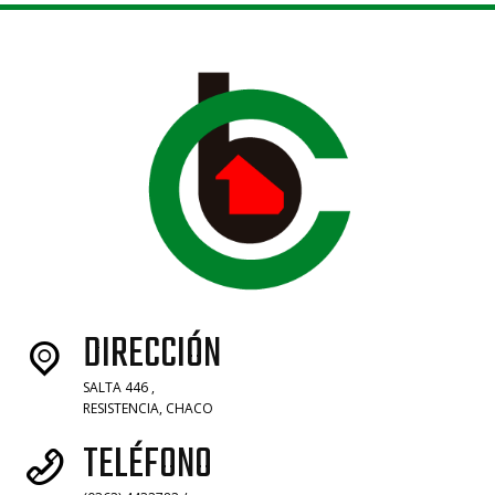
DIRECCIÓN
SALTA 446 ,
RESISTENCIA, CHACO
TELÉFONO