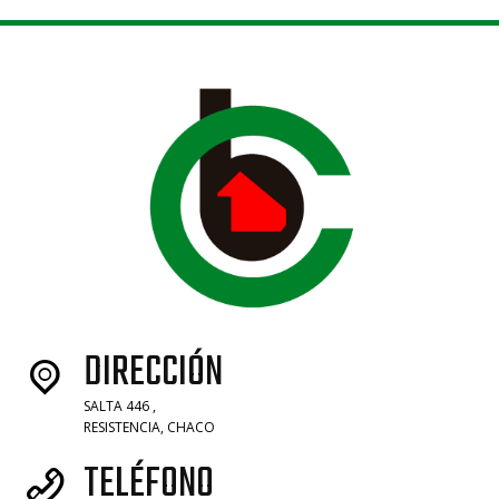
DIRECCIÓN
SALTA 446 ,
RESISTENCIA, CHACO
TELÉFONO