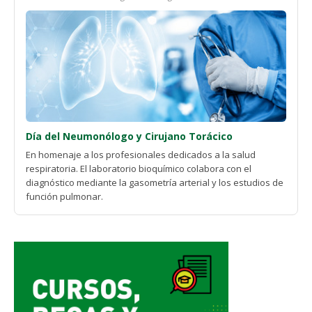
Día del Neumonólogo y Cirujano Torácico
En homenaje a los profesionales dedicados a la salud
respiratoria. El laboratorio bioquímico colabora con el
diagnóstico mediante la gasometría arterial y los estudios de
función pulmonar.