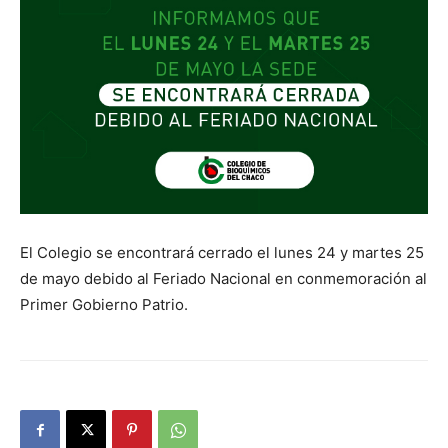
El Colegio se encontrará cerrado el lunes 24 y martes 25
de mayo debido al Feriado Nacional en conmemoración al
Primer Gobierno Patrio.