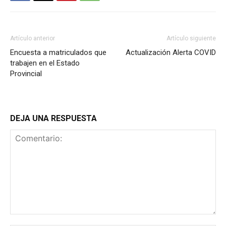
Artículo anterior
Artículo siguiente
Encuesta a matriculados que
Actualización Alerta COVID
trabajen en el Estado
Provincial
DEJA UNA RESPUESTA