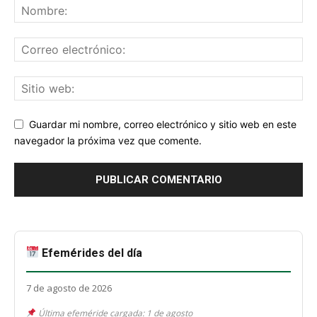
Guardar mi nombre, correo electrónico y sitio web en este
navegador la próxima vez que comente.
Efemérides del día
7 de agosto de 2026
Última efeméride cargada: 1 de agosto