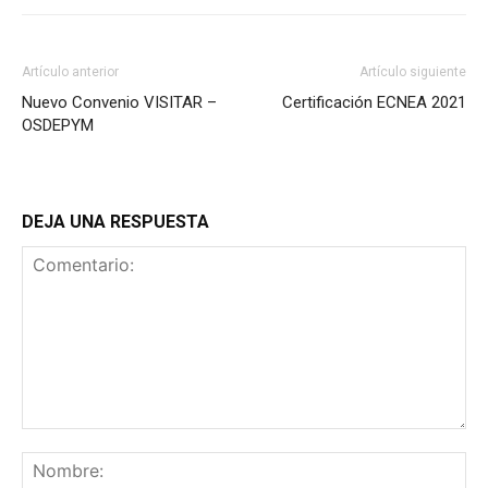
Artículo anterior
Artículo siguiente
Nuevo Convenio VISITAR –
Certificación ECNEA 2021
OSDEPYM
DEJA UNA RESPUESTA