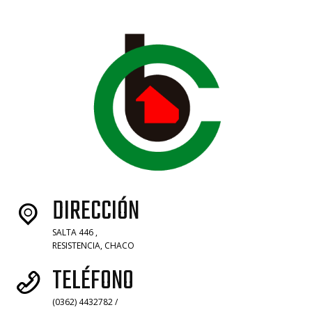
DIRECCIÓN
SALTA 446 ,
RESISTENCIA, CHACO
TELÉFONO
(0362) 4432782 /