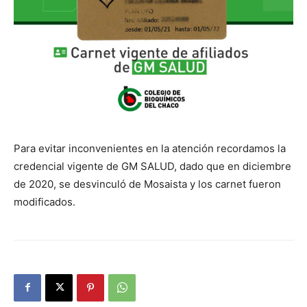
Para evitar inconvenientes en la atención recordamos la
credencial vigente de GM SALUD, dado que en diciembre
de 2020, se desvinculó de Mosaista y los carnet fueron
modificados.