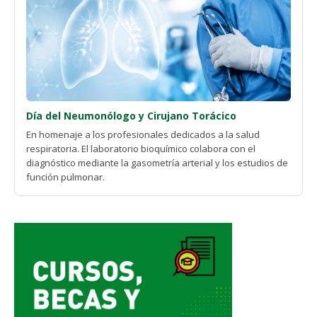
Día del Neumonólogo y Cirujano Torácico
En homenaje a los profesionales dedicados a la salud
respiratoria. El laboratorio bioquímico colabora con el
diagnóstico mediante la gasometría arterial y los estudios de
función pulmonar.