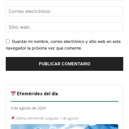
Guardar mi nombre, correo electrónico y sitio web en este
navegador la próxima vez que comente.
Efemérides del día
9 de agosto de 2026
Última efeméride cargada: 1 de agosto