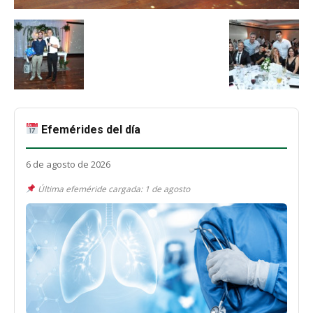
Efemérides del día
6 de agosto de 2026
Última efeméride cargada: 1 de agosto