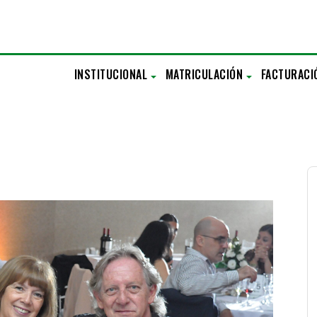
INSTITUCIONAL
MATRICULACIÓN
FACTURACI