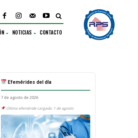
ÓN
NOTICIAS
CONTACTO
Efemérides del día
7 de agosto de 2026
Última efeméride cargada: 1 de agosto