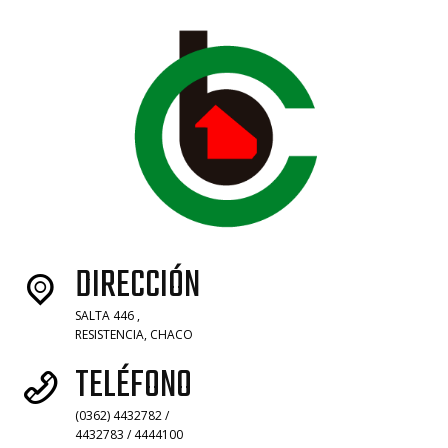
DIRECCIÓN
SALTA 446 ,
RESISTENCIA, CHACO
TELÉFONO
(0362) 4432782 /
4432783 / 4444100