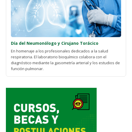
Día del Neumonólogo y Cirujano Torácico
En homenaje a los profesionales dedicados a la salud
respiratoria. El laboratorio bioquímico colabora con el
diagnóstico mediante la gasometría arterial y los estudios de
función pulmonar.