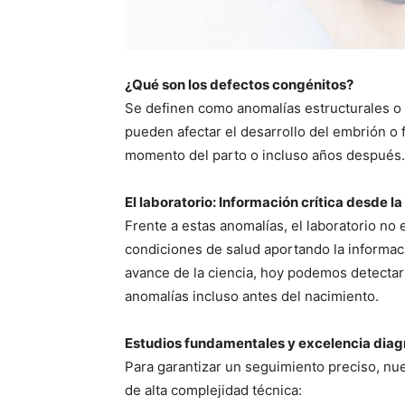
¿Qué son los defectos congénitos?
Se definen como anomalías estructurales o 
pueden afectar el desarrollo del embrión o 
momento del parto o incluso años después.
El laboratorio: Información crítica desde l
Frente a estas anomalías, el laboratorio no 
condiciones de salud aportando la informaci
avance de la ciencia, hoy podemos detectar
anomalías incluso antes del nacimiento.
Estudios fundamentales y excelencia diag
Para garantizar un seguimiento preciso, nue
de alta complejidad técnica: