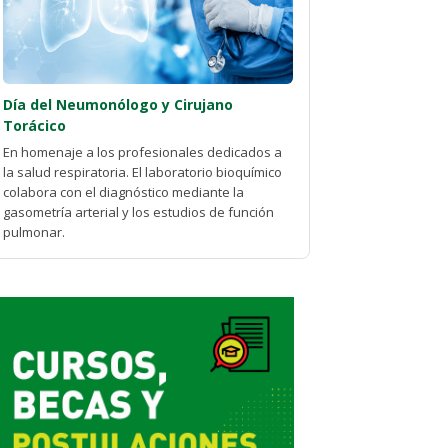
Día del Neumonólogo y Cirujano
Torácico
En homenaje a los profesionales dedicados a
la salud respiratoria. El laboratorio bioquímico
colabora con el diagnóstico mediante la
gasometría arterial y los estudios de función
pulmonar.