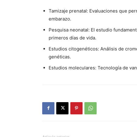
Tamizaje prenatal: Evaluaciones que per
embarazo.
Pesquisa neonatal: El estudio fundament
primeros días de vida.
Estudios citogenéticos: Análisis de cro
genéticas.
Estudios moleculares: Tecnología de van
Artículo anterior