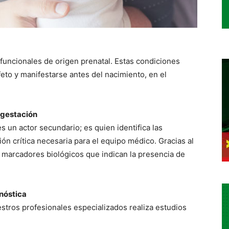
funcionales de origen prenatal. Estas condiciones
feto y manifestarse antes del nacimiento, en el
a gestación
es un actor secundario; es quien identifica las
ón crítica necesaria para el equipo médico. Gracias al
 marcadores biológicos que indican la presencia de
nóstica
stros profesionales especializados realiza estudios