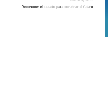
Reconocer el pasado para construir el futuro