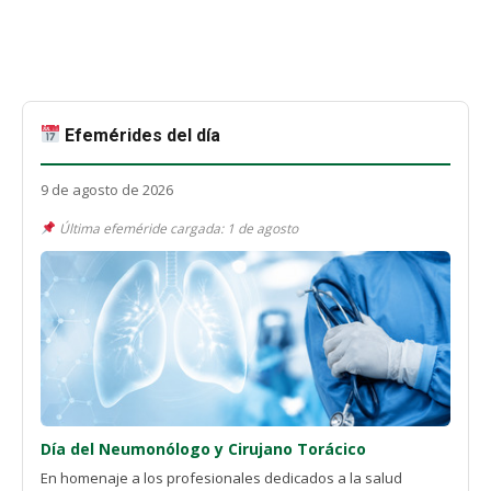
Efemérides del día
9 de agosto de 2026
Última efeméride cargada: 1 de agosto
Día del Neumonólogo y Cirujano Torácico
En homenaje a los profesionales dedicados a la salud