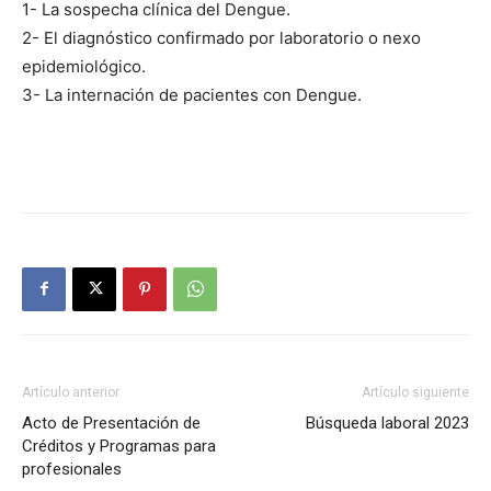
1- La sospecha clínica del Dengue.
2- El diagnóstico confirmado por laboratorio o nexo
epidemiológico.
3- La internación de pacientes con Dengue.
Artículo anterior
Artículo siguiente
Acto de Presentación de
Búsqueda laboral 2023
Créditos y Programas para
profesionales