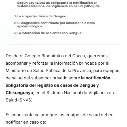
Desde el Colegio Bioquímico del Chaco, queremos
acompañar y reforzar la información brindada por el
Ministerio de Salud Pública de la Provincia, para equipos
de salud del subsector privado sobre
la notificación
obligatoria del registro de casos de Dengue y
Chikungunya
, en el Sistema Nacional de Vigilancia en
Salud (SNVS).
Es importante aclarar que los equipos de salud deben
notificar en caso de: