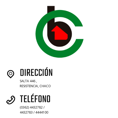
DIRECCIÓN
SALTA 446 ,
RESISTENCIA, CHACO
TELÉFONO
(0362) 4432782 /
4432783 / 4444100