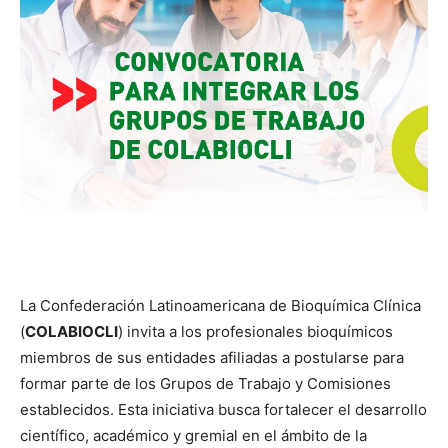
La Confederación Latinoamericana de Bioquímica Clínica
(
COLABIOCLI
) invita a los profesionales bioquímicos
miembros de sus entidades afiliadas a postularse para
formar parte de los Grupos de Trabajo y Comisiones
establecidos. Esta iniciativa busca fortalecer el desarrollo
científico, académico y gremial en el ámbito de la