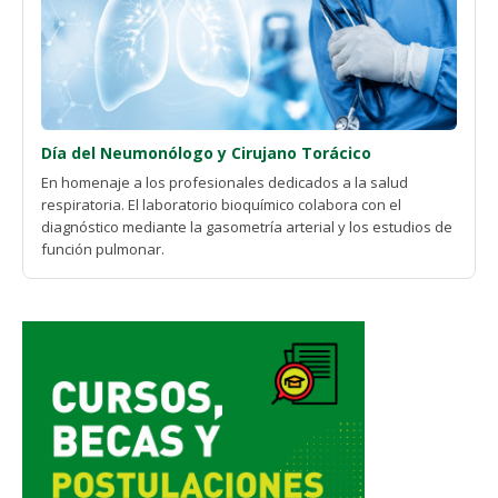
Día del Neumonólogo y Cirujano Torácico
En homenaje a los profesionales dedicados a la salud
respiratoria. El laboratorio bioquímico colabora con el
diagnóstico mediante la gasometría arterial y los estudios de
función pulmonar.