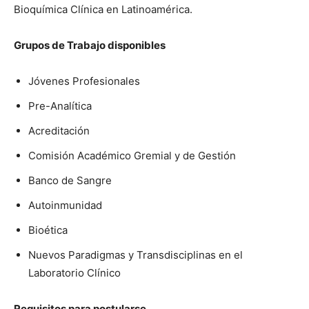
Bioquímica Clínica en Latinoamérica.
Grupos de Trabajo disponibles
Jóvenes Profesionales
Pre-Analítica
Acreditación
Comisión Académico Gremial y de Gestión
Banco de Sangre
Autoinmunidad
Bioética
Nuevos Paradigmas y Transdisciplinas en el
Laboratorio Clínico
Requisitos para postularse