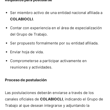
Ser miembro activo de una entidad nacional afiliada a
COLABIOCLI
.
Contar con experiencia en el área de especialización
del Grupo de Trabajo.
Ser propuesto formalmente por su entidad afiliada.
Enviar hoja de vida.
Comprometerse a participar activamente en
reuniones y actividades.
Proceso de postulación
Las postulaciones deberán enviarse a través de los
canales oficiales de
COLABIOCLI
, indicando el Grupo de
Trabajo al que desean integrarse y adjuntando la