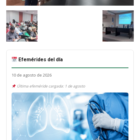
Efemérides del día
10 de agosto de 2026
Última efeméride cargada: 1 de agosto