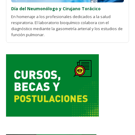
Día del Neumonólogo y Cirujano Torácico
En homenaje a los profesionales dedicados a la salud
respiratoria. El laboratorio bioquímico colabora con el
diagnóstico mediante la gasometría arterial y los estudios de
función pulmonar.