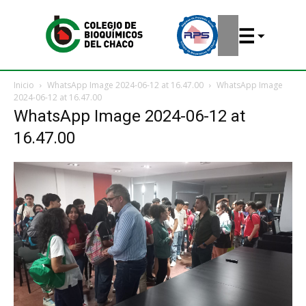
Inicio
WhatsApp Image 2024-06-12 at 16.47.00
WhatsApp Image
2024-06-12 at 16.47.00
WhatsApp Image 2024-06-12 at
16.47.00