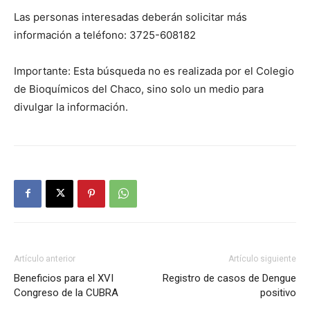
Las personas interesadas deberán solicitar más
información a teléfono: 3725-608182
Importante: Esta búsqueda no es realizada por el Colegio
de Bioquímicos del Chaco, sino solo un medio para
divulgar la información.
Artículo anterior
Artículo siguiente
Beneficios para el XVI
Registro de casos de Dengue
Congreso de la CUBRA
positivo