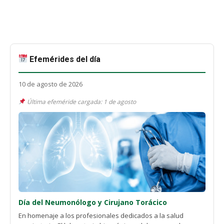
Efemérides del día
10 de agosto de 2026
Última efeméride cargada: 1 de agosto
Día del Neumonólogo y Cirujano Torácico
En homenaje a los profesionales dedicados a la salud