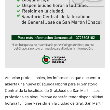
Atención profesionales, les informamos que encuentra
abierta una nueva búsqueda laboral para el Sanatorio
Central de la localidad de Gral.José de San Martín. Los
profesionales bioquímico/a deberán tener disponibilidad
horaria full time y residir en la ciudad de Gral. San Martín.