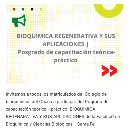
Invitamos a todos los matriculados del Colegio de
bioquímicos del Chaco a participar del Pogrado de
capacitación teórica – práctico: BIOQUÍMICA
REGENARATIVA Y SUS APLICACIONES de la Facultad de
Bioquímica y Ciencias Biológicas – Santa Fe