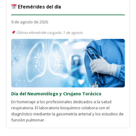
Efemérides del día
9 de agosto de 2026
Última efeméride cargada: 1 de agosto
Día del Neumonólogo y Cirujano Torácico
En homenaje a los profesionales dedicados a la salud
respiratoria. El laboratorio bioquímico colabora con el
diagnóstico mediante la gasometría arterial y los estudios de
función pulmonar.