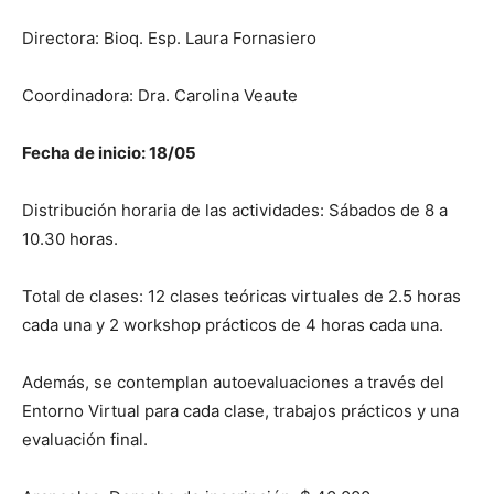
Directora: Bioq. Esp. Laura Fornasiero
Coordinadora: Dra. Carolina Veaute
Fecha de inicio: 18/05
Distribución horaria de las actividades: Sábados de 8 a
10.30 horas.
Total de clases: 12 clases teóricas virtuales de 2.5 horas
cada una y 2 workshop prácticos de 4 horas cada una.
Además, se contemplan autoevaluaciones a través del
Entorno Virtual para cada clase, trabajos prácticos y una
evaluación final.