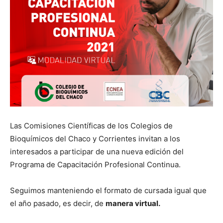
Las Comisiones Científicas de los Colegios de
Bioquímicos del Chaco y Corrientes invitan a los
interesados a participar de una nueva edición del
Programa de Capacitación Profesional Continua.⁣
Seguimos manteniendo el formato de cursada igual que
el año pasado, es decir, de
manera virtual.⁣