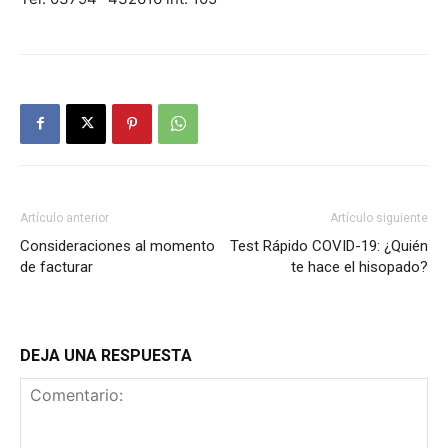
Artículo anterior
Artículo siguiente
Consideraciones al momento
Test Rápido COVID-19: ¿Quién
de facturar
te hace el hisopado?
DEJA UNA RESPUESTA