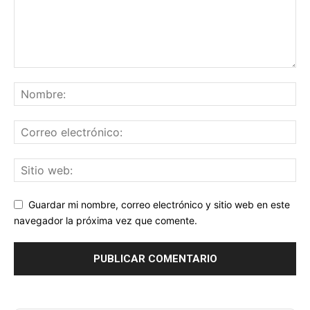
Guardar mi nombre, correo electrónico y sitio web en este
navegador la próxima vez que comente.