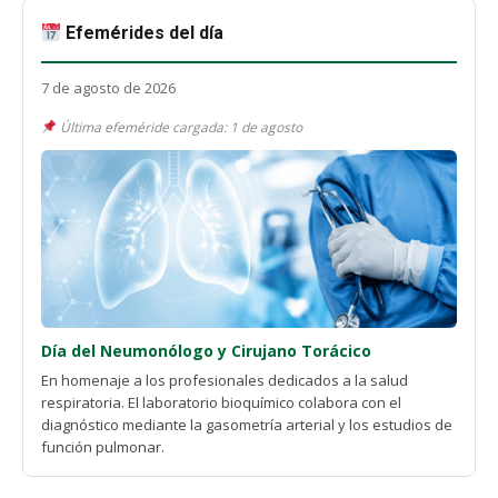
Efemérides del día
7 de agosto de 2026
Última efeméride cargada: 1 de agosto
Día del Neumonólogo y Cirujano Torácico
En homenaje a los profesionales dedicados a la salud
respiratoria. El laboratorio bioquímico colabora con el
diagnóstico mediante la gasometría arterial y los estudios de
función pulmonar.