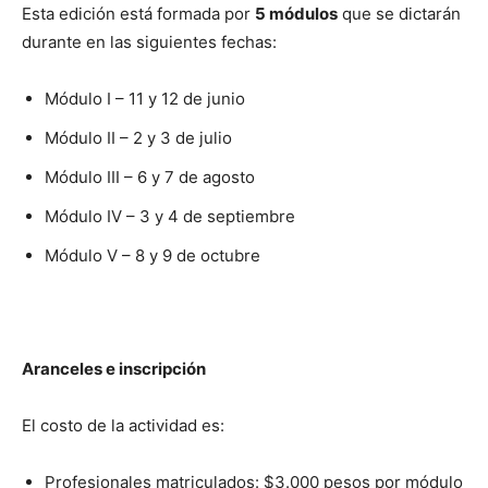
Esta edición está formada por
5 módulos
que se dictarán
durante en las siguientes fechas:⁣
Módulo I – 11 y 12 de junio⁣
Módulo II – 2 y 3 de julio⁣
Módulo III – 6 y 7 de agosto⁣
Módulo IV – 3 y 4 de septiembre ⁣
Módulo V – 8 y 9 de octubre⁣
Aranceles e inscripción
⁣El costo de la actividad es:⁣
Profesionales matriculados: $3.000 pesos por módulo⁣