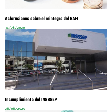
Aclaraciones sobre el reintegro del GAM
31/08/2020
Incumplimiento del INSSSEP
28/08/2020