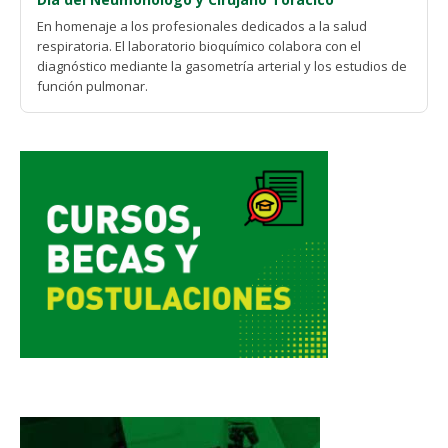
En homenaje a los profesionales dedicados a la salud
respiratoria. El laboratorio bioquímico colabora con el
diagnóstico mediante la gasometría arterial y los estudios de
función pulmonar.