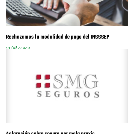
Rechazamos la modalidad de pago del INSSSEP
11/08/2020