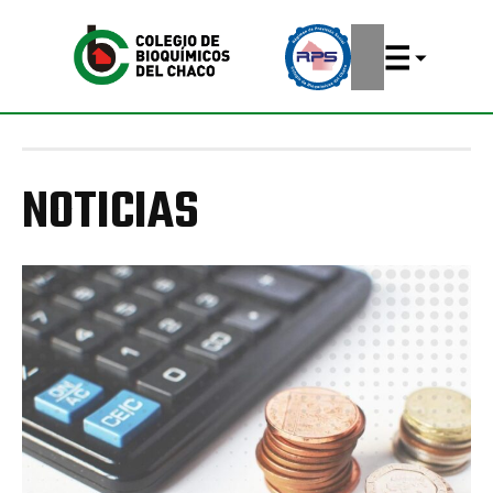
NOTICIAS