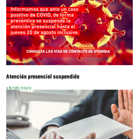
Atención presencial suspendida
18/08/2020