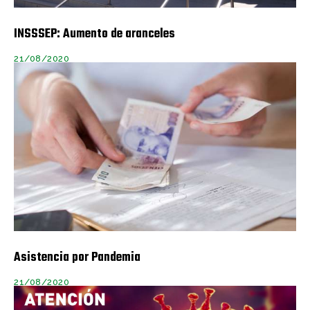
INSSSEP: Aumento de aranceles
21/08/2020
Asistencia por Pandemia
21/08/2020