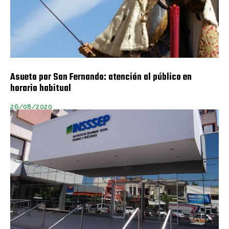
Asueto por San Fernando: atención al público en
horario habitual
26/08/2020