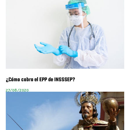
¿Cómo cobro el EPP de INSSSEP?
27/08/2020