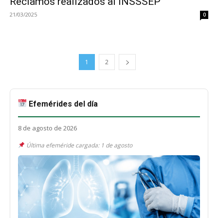
Reclamos realizados al iNSSSEP
21/03/2025
0
1
2
Efemérides del día
8 de agosto de 2026
Última efeméride cargada: 1 de agosto