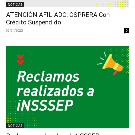
NOTICIAS
ATENCIÓN AFILIADO: OSPRERA Con
Crédito Suspendido
03/04/2025
0
NOTICIAS