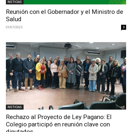
NOTICIAS
Reunión con el Gobernador y el Ministro de
Salud
03/07/2025
0
NOTICIAS
Rechazo al Proyecto de Ley Pagano: El
Colegio participó en reunión clave con
diputados