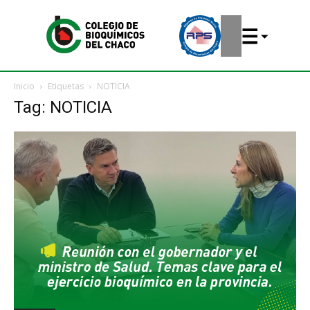
Inicio
Etiquetas
NOTICIA
Tag: NOTICIA