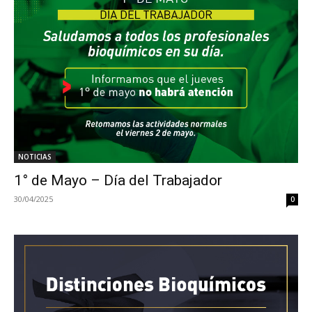
NOTICIAS
1° de Mayo – Día del Trabajador
30/04/2025
0