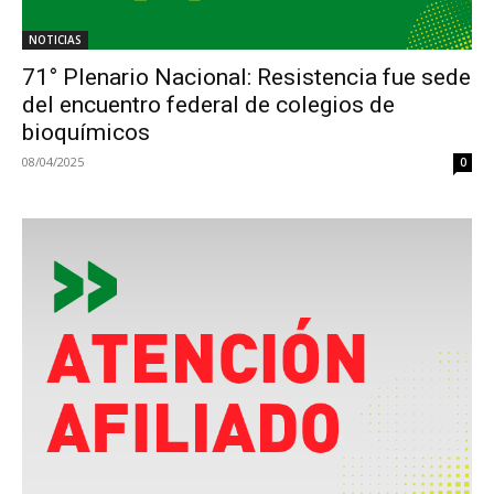
NOTICIAS
71° Plenario Nacional: Resistencia fue sede
del encuentro federal de colegios de
bioquímicos
08/04/2025
0