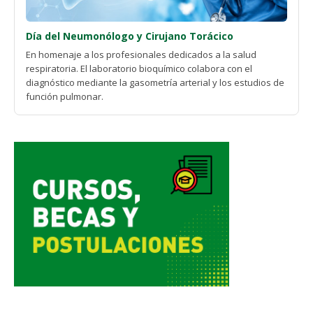
Día del Neumonólogo y Cirujano Torácico
En homenaje a los profesionales dedicados a la salud
respiratoria. El laboratorio bioquímico colabora con el
diagnóstico mediante la gasometría arterial y los estudios de
función pulmonar.