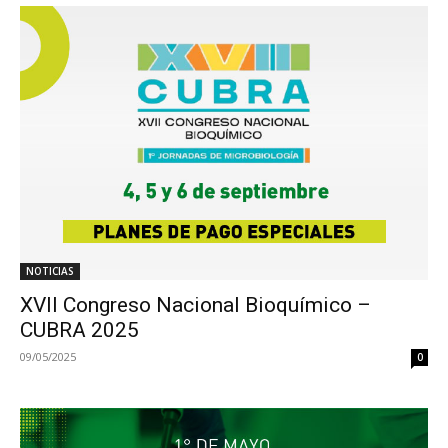
NOTICIAS
XVII Congreso Nacional Bioquímico –
CUBRA 2025
09/05/2025
0