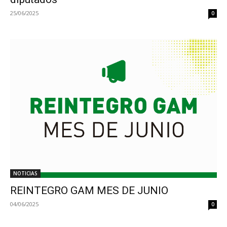
25/06/2025
0
NOTICIAS
REINTEGRO GAM MES DE JUNIO
04/06/2025
0