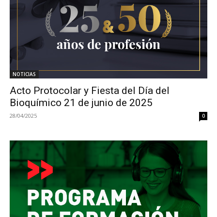
NOTICIAS
Acto Protocolar y Fiesta del Día del
Bioquímico 21 de junio de 2025
28/04/2025
0