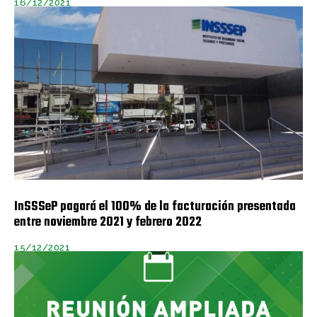
16/12/2021
InSSSeP pagará el 100% de la facturación presentada
entre noviembre 2021 y febrero 2022
15/12/2021