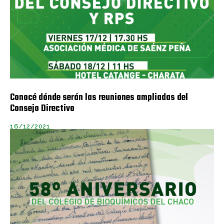
Conocé dónde serán las reuniones ampliadas del
Consejo Directivo
16/12/2021