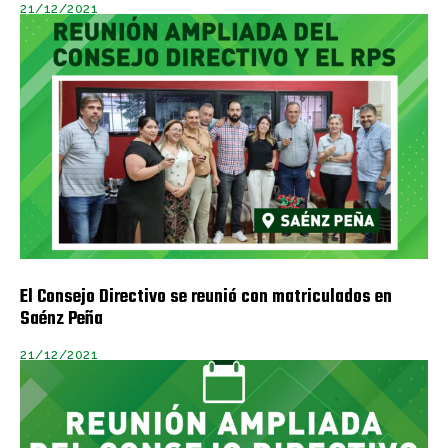
21/12/2021
El Consejo Directivo se reunió con matriculados en
Saénz Peña
21/12/2021