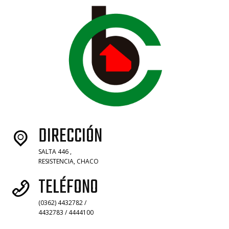
DIRECCIÓN
SALTA 446 ,
RESISTENCIA, CHACO
TELÉFONO
(0362) 4432782 /
4432783 / 4444100