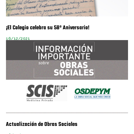
¡El Colegio celebra su 58º Aniversario!
16/12/2021
Actualización de Obras Sociales