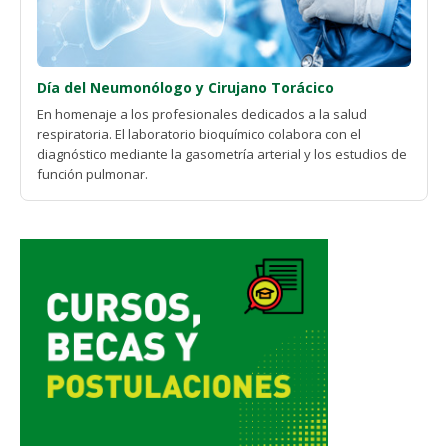
Día del Neumonólogo y Cirujano Torácico
En homenaje a los profesionales dedicados a la salud
respiratoria. El laboratorio bioquímico colabora con el
diagnóstico mediante la gasometría arterial y los estudios de
función pulmonar.