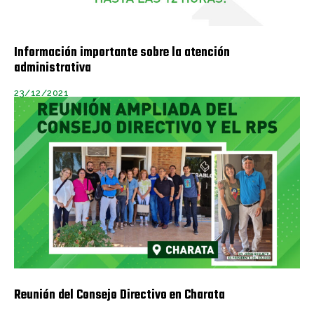
Información importante sobre la atención
administrativa
23/12/2021
Reunión del Consejo Directivo en Charata