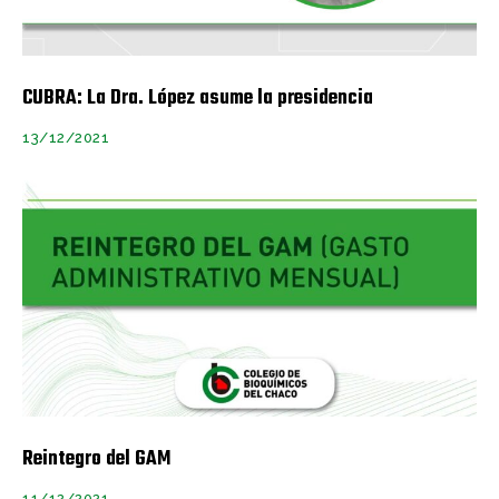
CUBRA: La Dra. López asume la presidencia
13/12/2021
Reintegro del GAM
11/12/2021