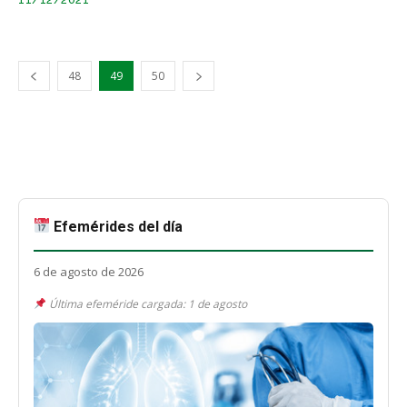
48
49
50
Efemérides del día
6 de agosto de 2026
Última efeméride cargada: 1 de agosto