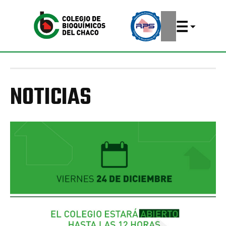
NOTICIAS