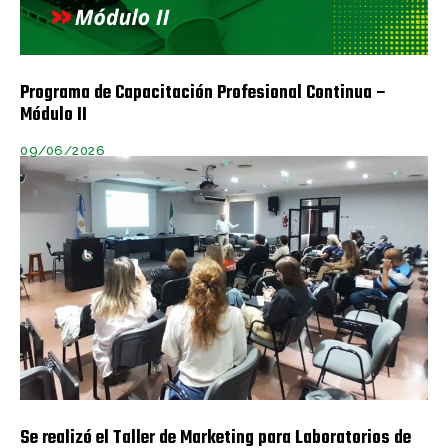
Programa de Capacitación Profesional Continua –
Módulo II
09/06/2026
Se realizó el Taller de Marketing para Laboratorios de