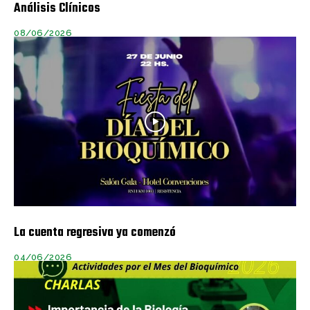
Análisis Clínicos
08/06/2026
La cuenta regresiva ya comenzó
04/06/2026