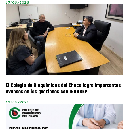
17/06/2026
El Colegio de Bioquímicos del Chaco logra importantes
avances en las gestiones con INSSSEP
12/06/2026