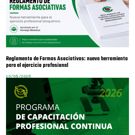
Reglamento de Formas Asociativas: nueva herramienta
para el ejercicio profesional
10/06/2026