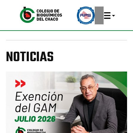
NOTICIAS