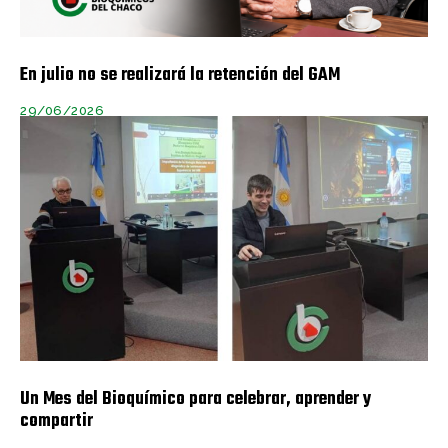
En julio no se realizará la retención del GAM
29/06/2026
Un Mes del Bioquímico para celebrar, aprender y
compartir