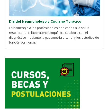
Día del Neumonólogo y Cirujano Torácico
En homenaje a los profesionales dedicados a la salud
respiratoria. El laboratorio bioquímico colabora con el
diagnóstico mediante la gasometría arterial y los estudios de
función pulmonar.