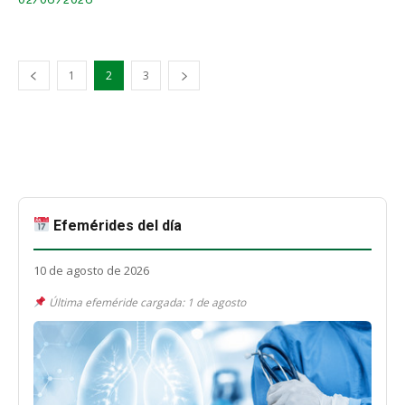
1
2
3
Efemérides del día
10 de agosto de 2026
Última efeméride cargada: 1 de agosto