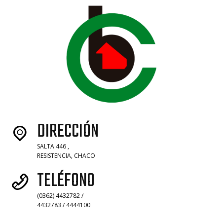
DIRECCIÓN
SALTA 446 ,
RESISTENCIA, CHACO
TELÉFONO
(0362) 4432782 /
4432783 / 4444100