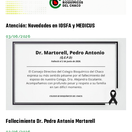
Atención: Novedades en IOSFA y MEDICUS
03/06/2026
Fallecimiento Dr. Pedro Antonio Martorell
02/06/2026