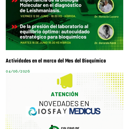
Actividades en el marco del Mes del Bioquímico
04/06/2026