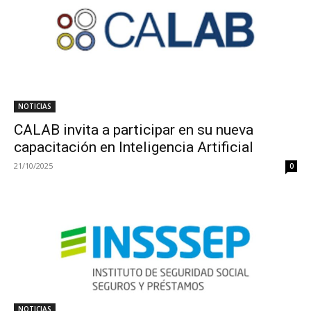
NOTICIAS
CALAB invita a participar en su nueva
capacitación en Inteligencia Artificial
21/10/2025
0
NOTICIAS