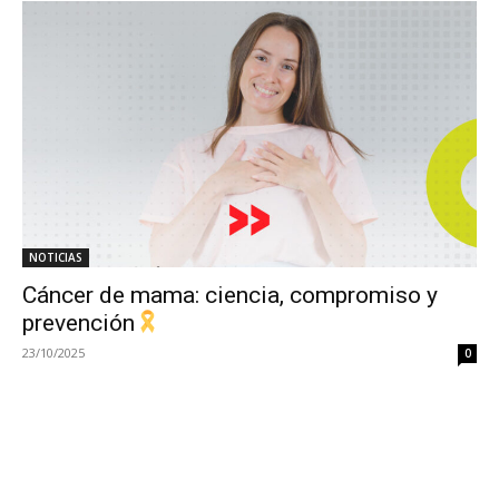
NOTICIAS
Cáncer de mama: ciencia, compromiso y
prevención
23/10/2025
0