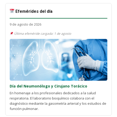
Efemérides del día
9 de agosto de 2026
Última efeméride cargada: 1 de agosto
Día del Neumonólogo y Cirujano Torácico
En homenaje a los profesionales dedicados a la salud
respiratoria. El laboratorio bioquímico colabora con el
diagnóstico mediante la gasometría arterial y los estudios de
función pulmonar.