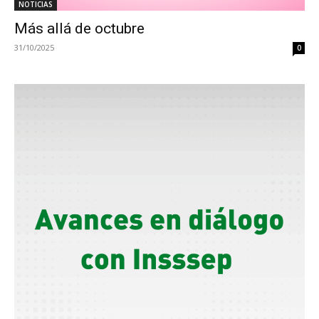
NOTICIAS
Más allá de octubre
31/10/2025
0