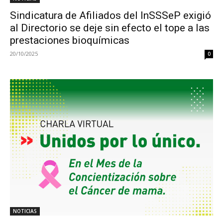
Sindicatura de Afiliados del InSSSeP exigió
al Directorio se deje sin efecto el tope a las
prestaciones bioquímicas
20/10/2025
0
NOTICIAS