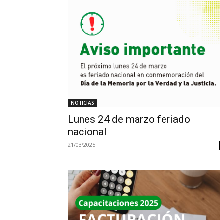
NOTICIAS
Lunes 24 de marzo feriado
nacional
21/03/2025