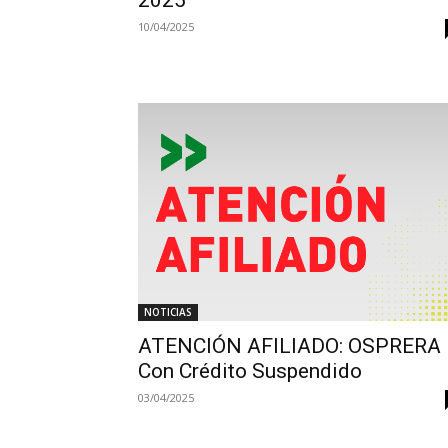
10/04/2025
NOTICIAS
ATENCIÓN AFILIADO: OSPRERA
Con Crédito Suspendido
03/04/2025