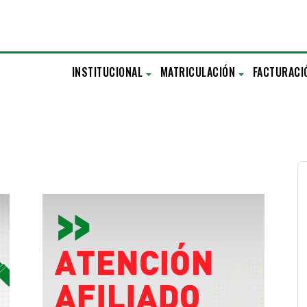
INSTITUCIONAL
MATRICULACIÓN
FACTURACI