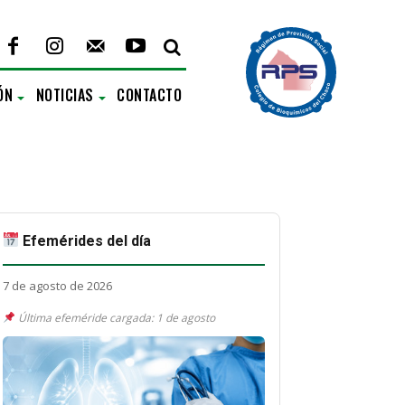
ÓN
NOTICIAS
CONTACTO
Efemérides del día
7 de agosto de 2026
Última efeméride cargada: 1 de agosto