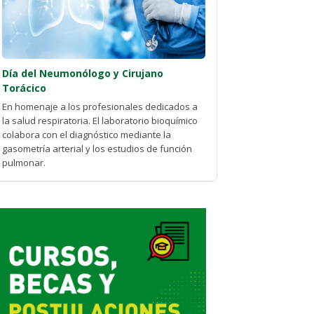
Día del Neumonólogo y Cirujano
Torácico
En homenaje a los profesionales dedicados a
la salud respiratoria. El laboratorio bioquímico
colabora con el diagnóstico mediante la
gasometría arterial y los estudios de función
pulmonar.