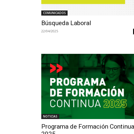
COMUNICADOS
Búsqueda Laboral
22/04/2025
NOTICIAS
Programa de Formación Continu
2025