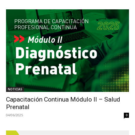
NOTICIAS
Capacitación Continua Módulo II – Salud
Prenatal
04/06/2025
0