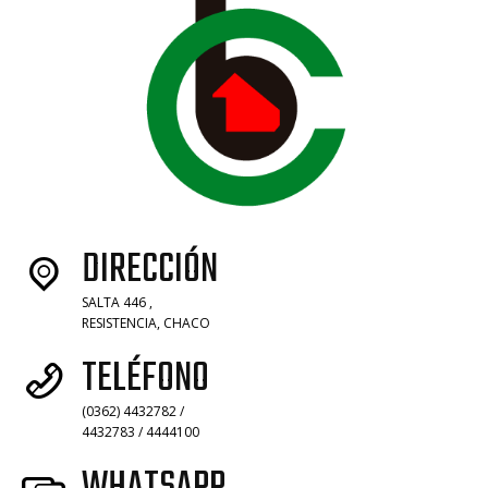
DIRECCIÓN
SALTA 446 ,
RESISTENCIA, CHACO
TELÉFONO
(0362) 4432782 /
4432783 / 4444100