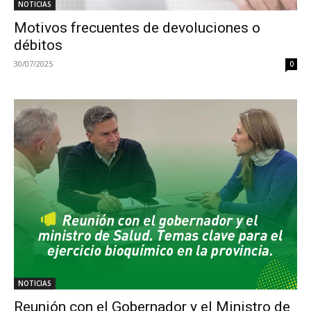
NOTICIAS
Motivos frecuentes de devoluciones o
débitos
30/07/2025
0
NOTICIAS
Reunión con el Gobernador y el Ministro de