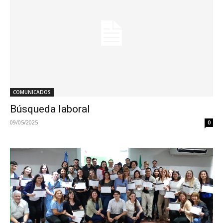
COMUNICADOS
Búsqueda laboral
09/05/2025
0