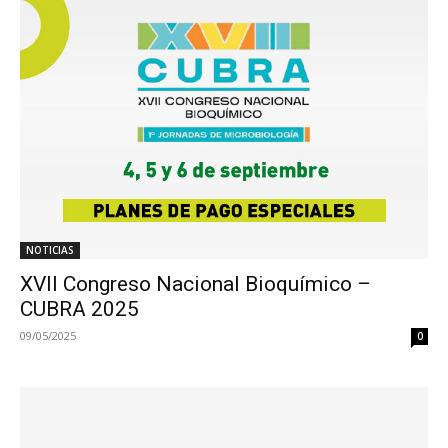
NOTICIAS
XVII Congreso Nacional Bioquímico –
CUBRA 2025
09/05/2025
0