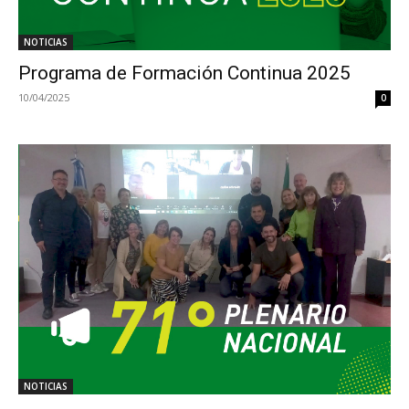
NOTICIAS
Programa de Formación Continua 2025
10/04/2025
0
NOTICIAS