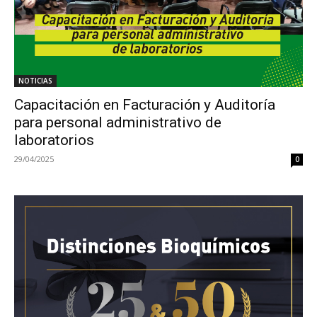
NOTICIAS
Capacitación en Facturación y Auditoría
para personal administrativo de
laboratorios
29/04/2025
0