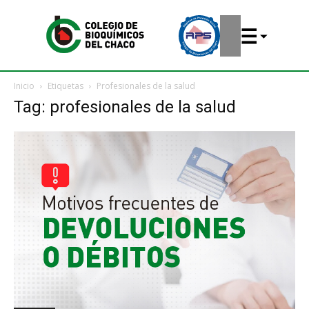
Inicio
Etiquetas
Profesionales de la salud
Tag: profesionales de la salud