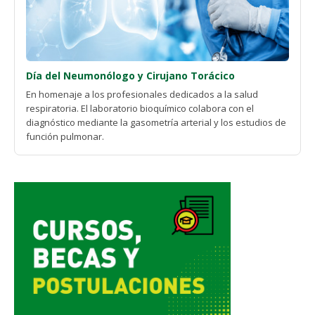
Día del Neumonólogo y Cirujano Torácico
En homenaje a los profesionales dedicados a la salud
respiratoria. El laboratorio bioquímico colabora con el
diagnóstico mediante la gasometría arterial y los estudios de
función pulmonar.