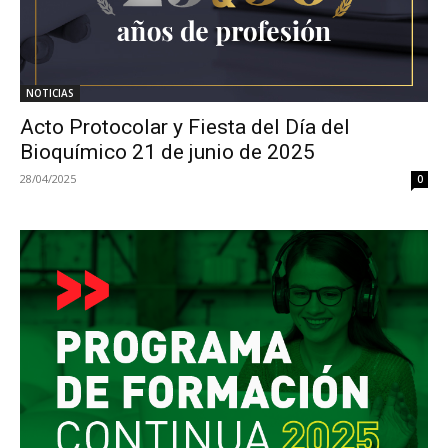
NOTICIAS
Acto Protocolar y Fiesta del Día del
Bioquímico 21 de junio de 2025
28/04/2025
0