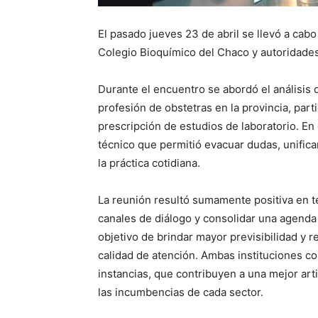
El pasado jueves 23 de abril se llevó a cabo
Colegio Bioquímico del Chaco y autoridades
Durante el encuentro se abordó el análisis d
profesión de obstetras en la provincia, part
prescripción de estudios de laboratorio. E
técnico que permitió evacuar dudas, unifica
la práctica cotidiana.
La reunión resultó sumamente positiva en té
canales de diálogo y consolidar una agenda
objetivo de brindar mayor previsibilidad y r
calidad de atención. Ambas instituciones co
instancias, que contribuyen a una mejor art
las incumbencias de cada sector.