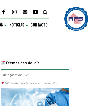
ÓN
NOTICIAS
CONTACTO
Efemérides del día
8 de agosto de 2026
Última efeméride cargada: 1 de agosto