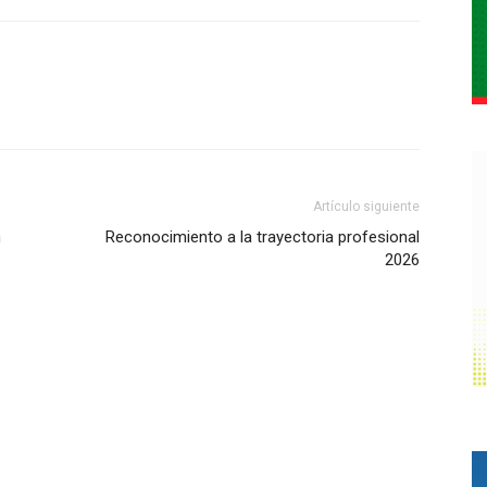
Artículo siguiente
n
Reconocimiento a la trayectoria profesional
2026