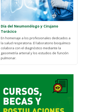
Día del Neumonólogo y Cirujano
Torácico
En homenaje a los profesionales dedicados a
la salud respiratoria. El laboratorio bioquímico
colabora con el diagnóstico mediante la
gasometría arterial y los estudios de función
pulmonar.