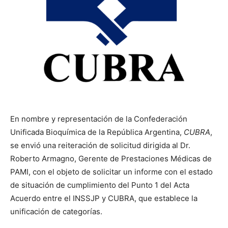
En nombre y representación de la Confederación
Unificada Bioquímica de la República Argentina,
CUBRA
,
se envió una reiteración de solicitud dirigida al Dr.
Roberto Armagno, Gerente de Prestaciones Médicas de
PAMI, con el objeto de solicitar un informe con el estado
de situación de cumplimiento del Punto 1 del Acta
Acuerdo entre el INSSJP y CUBRA, que establece la
unificación de categorías.