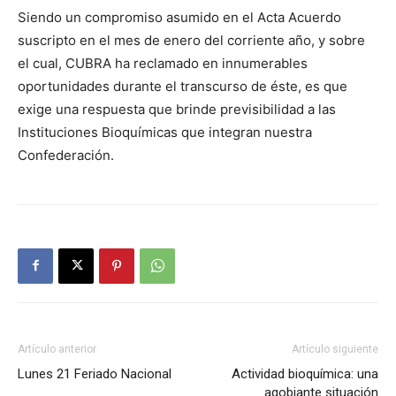
Siendo un compromiso asumido en el Acta Acuerdo
suscripto en el mes de enero del corriente año, y sobre
el cual, CUBRA ha reclamado en innumerables
oportunidades durante el transcurso de éste, es que
exige una respuesta que brinde previsibilidad a las
Instituciones Bioquímicas que integran nuestra
Confederación.
Artículo anterior
Artículo siguiente
Lunes 21 Feriado Nacional
Actividad bioquímica: una
agobiante situación