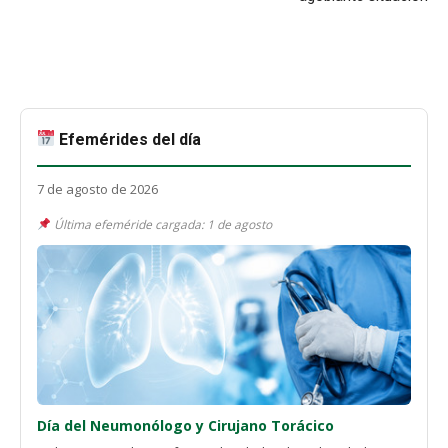
Efemérides del día
7 de agosto de 2026
Última efeméride cargada: 1 de agosto
Día del Neumonólogo y Cirujano Torácico