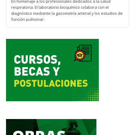
En homenaje a los profesionales dedicados a la salud
respiratoria. El laboratorio bioquímico colabora con el
diagnóstico mediante la gasometría arterial y los estudios de
función pulmonar.