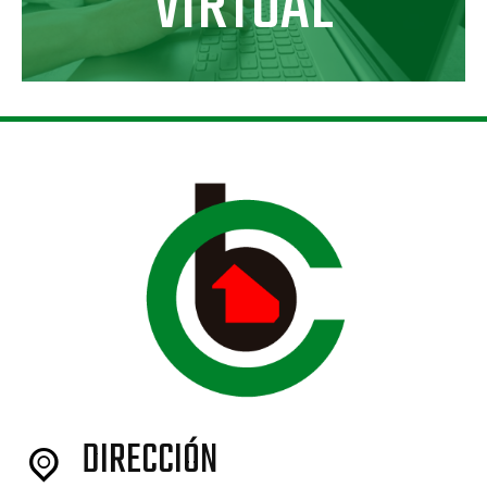
VIRTUAL
DIRECCIÓN