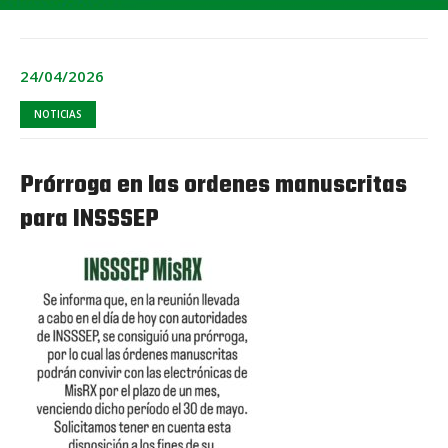
24/04/2026
NOTICIAS
Prórroga en las ordenes manuscritas
para INSSSEP