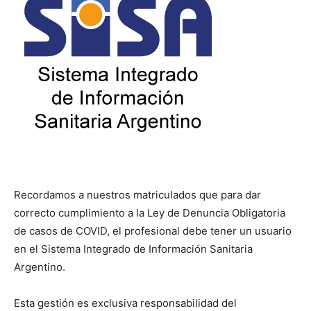
Recordamos a nuestros matriculados que para dar
correcto cumplimiento a la Ley de Denuncia Obligatoria
de casos de COVID, el profesional debe tener un usuario
en el Sistema Integrado de Información Sanitaria
Argentino.
Esta gestión es exclusiva responsabilidad del