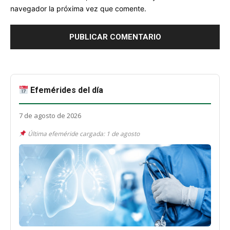
navegador la próxima vez que comente.
Efemérides del día
7 de agosto de 2026
Última efeméride cargada: 1 de agosto