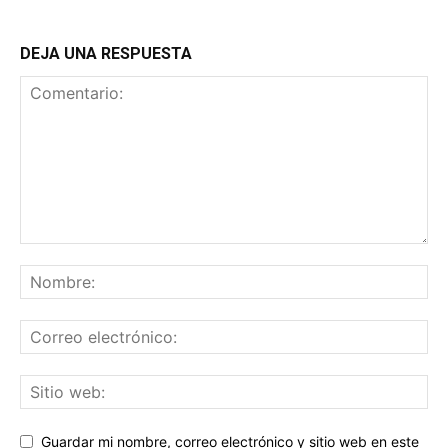
DEJA UNA RESPUESTA
Guardar mi nombre, correo electrónico y sitio web en este