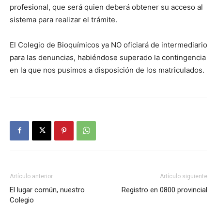
profesional, que será quien deberá obtener su acceso al
sistema para realizar el trámite.
El Colegio de Bioquímicos ya NO oficiará de intermediario
para las denuncias, habiéndose superado la contingencia
en la que nos pusimos a disposición de los matriculados.
Artículo anterior
Artículo siguiente
El lugar común, nuestro
Registro en 0800 provincial
Colegio