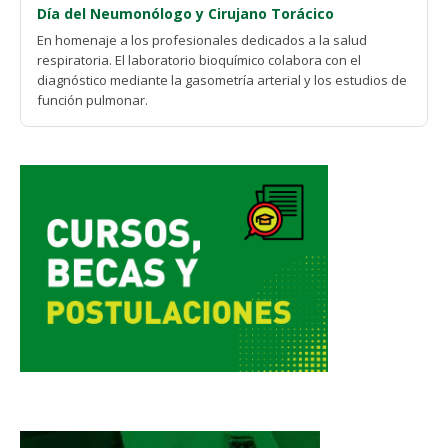
Día del Neumonólogo y Cirujano Torácico
En homenaje a los profesionales dedicados a la salud
respiratoria. El laboratorio bioquímico colabora con el
diagnóstico mediante la gasometría arterial y los estudios de
función pulmonar.