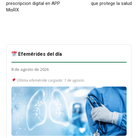
prescripcion digital en APP
que protege la salud
MisRX
Efemérides del día
8 de agosto de 2026
Última efeméride cargada: 1 de agosto