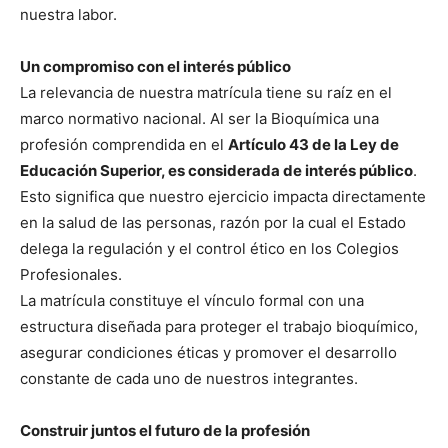
nuestra labor.
Un compromiso con el interés público
La relevancia de nuestra matrícula tiene su raíz en el
marco normativo nacional. Al ser la Bioquímica una
profesión comprendida en el
Artículo 43 de la Ley de
Educación Superior, es considerada de interés público
.
Esto significa que nuestro ejercicio impacta directamente
en la salud de las personas, razón por la cual el Estado
delega la regulación y el control ético en los Colegios
Profesionales.
La matrícula constituye el vínculo formal con una
estructura diseñada para proteger el trabajo bioquímico,
asegurar condiciones éticas y promover el desarrollo
constante de cada uno de nuestros integrantes.
Construir juntos el futuro de la profesión