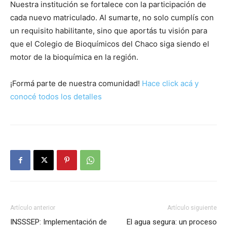
Nuestra institución se fortalece con la participación de
cada nuevo matriculado. Al sumarte, no solo cumplís con
un requisito habilitante, sino que aportás tu visión para
que el Colegio de Bioquímicos del Chaco siga siendo el
motor de la bioquímica en la región.
¡Formá parte de nuestra comunidad!
Hace click acá y
conocé todos los detalles
Artículo anterior
Artículo siguiente
INSSSEP: Implementación de
El agua segura: un proceso