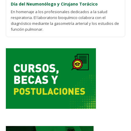
Día del Neumonólogo y Cirujano Torácico
En homenaje a los profesionales dedicados a la salud
respiratoria. El laboratorio bioquímico colabora con el
diagnóstico mediante la gasometría arterial y los estudios de
función pulmonar.