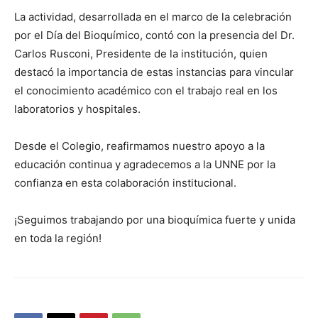
La actividad, desarrollada en el marco de la celebración
por el Día del Bioquímico, contó con la presencia del Dr.
Carlos Rusconi, Presidente de la institución, quien
destacó la importancia de estas instancias para vincular
el conocimiento académico con el trabajo real en los
laboratorios y hospitales.
Desde el Colegio, reafirmamos nuestro apoyo a la
educación continua y agradecemos a la UNNE por la
confianza en esta colaboración institucional.
¡Seguimos trabajando por una bioquímica fuerte y unida
en toda la región!