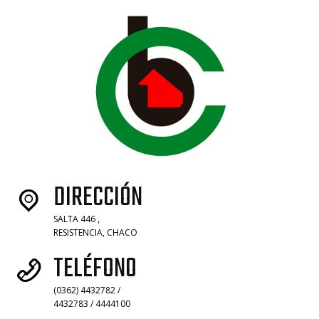
DIRECCIÓN
SALTA 446 ,
RESISTENCIA, CHACO
TELÉFONO
(0362) 4432782 /
4432783 / 4444100