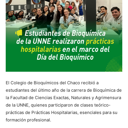
El Colegio de Bioquímicos del Chaco recibió a
estudiantes del último año de la carrera de Bioquímica de
la Facultad de Ciencias Exactas, Naturales y Agrimensura
de la UNNE, quienes participaron de clases teórico-
prácticas de Prácticas Hospitalarias, esenciales para su
formación profesional.