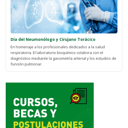
Día del Neumonólogo y Cirujano Torácico
En homenaje a los profesionales dedicados a la salud
respiratoria. El laboratorio bioquímico colabora con el
diagnóstico mediante la gasometría arterial y los estudios de
función pulmonar.