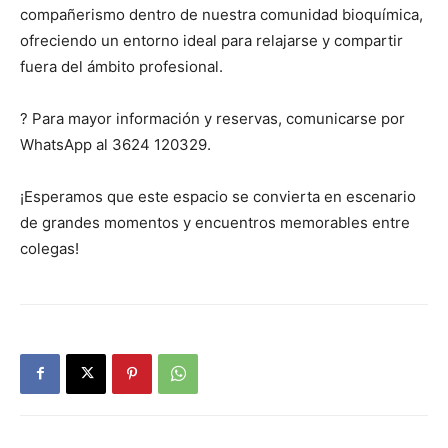
compañerismo dentro de nuestra comunidad bioquímica,
ofreciendo un entorno ideal para relajarse y compartir
fuera del ámbito profesional.
? Para mayor información y reservas, comunicarse por
WhatsApp al 3624 120329.
¡Esperamos que este espacio se convierta en escenario
de grandes momentos y encuentros memorables entre
colegas!