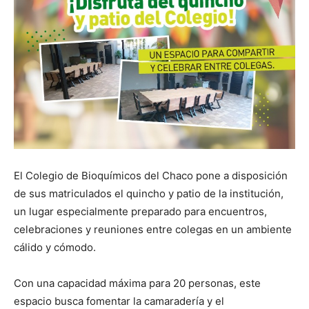
El Colegio de Bioquímicos del Chaco pone a disposición
de sus matriculados el quincho y patio de la institución,
un lugar especialmente preparado para encuentros,
celebraciones y reuniones entre colegas en un ambiente
cálido y cómodo.
Con una capacidad máxima para 20 personas, este
espacio busca fomentar la camaradería y el