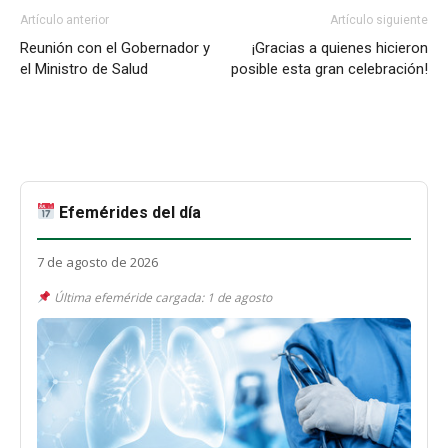
Artículo anterior
Artículo siguiente
Reunión con el Gobernador y
¡Gracias a quienes hicieron
el Ministro de Salud
posible esta gran celebración!
Efemérides del día
7 de agosto de 2026
Última efeméride cargada: 1 de agosto