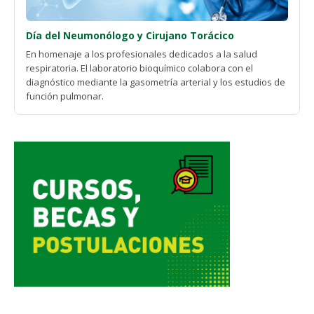
Día del Neumonólogo y Cirujano Torácico
En homenaje a los profesionales dedicados a la salud
respiratoria. El laboratorio bioquímico colabora con el
diagnóstico mediante la gasometría arterial y los estudios de
función pulmonar.