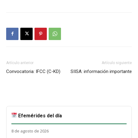
Artículo anterior
Artículo siguiente
Convocatoria: IFCC (C-KD)
SIISA: información importante
Efemérides del día
8 de agosto de 2026