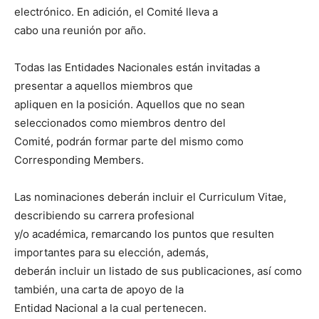
electrónico. En adición, el Comité lleva a
cabo una reunión por año.
Todas las Entidades Nacionales están invitadas a
presentar a aquellos miembros que
apliquen en la posición. Aquellos que no sean
seleccionados como miembros dentro del
Comité, podrán formar parte del mismo como
Corresponding Members.
Las nominaciones deberán incluir el Curriculum Vitae,
describiendo su carrera profesional
y/o académica, remarcando los puntos que resulten
importantes para su elección, además,
deberán incluir un listado de sus publicaciones, así como
también, una carta de apoyo de la
Entidad Nacional a la cual pertenecen.