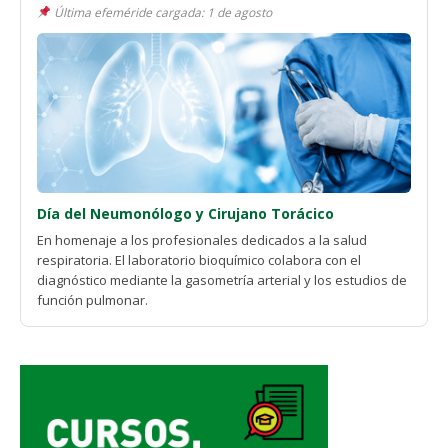
Última efeméride cargada: 1 de agosto
Día del Neumonólogo y Cirujano Torácico
En homenaje a los profesionales dedicados a la salud
respiratoria. El laboratorio bioquímico colabora con el
diagnóstico mediante la gasometría arterial y los estudios de
función pulmonar.