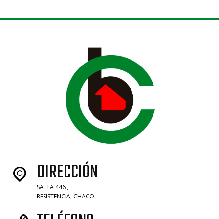
DIRECCIÓN
SALTA 446 ,
RESISTENCIA, CHACO