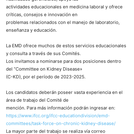
actividades educacionales en medicina laboral y ofrece
críticas, consejos e innovación en
problemas relacionados con el manejo de laboratorio,
enseñanza y educación.
La EMD ofrece muchos de estos servicios educacionales
y consulta a través de sus Comités.
Los invitamos a nominarse para dos posiciones dentro
del “Committee on Kidney Disease»
(C-KD), por el período de 2023-2025.
Los candidatos deberán poseer vasta experiencia en el
área de trabajo del Comité de
mención. Para más información podrán ingresar en:
https://www.ifcc.org/ifcc-educationdivision/emd-
committees/task-force-on-chronic-kidney-disease/
La mayor parte del trabajo se realiza vía correo