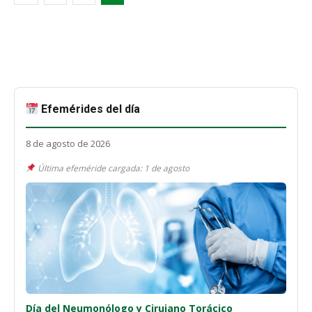
Efemérides del día
8 de agosto de 2026
Última efeméride cargada: 1 de agosto
Día del Neumonólogo y Cirujano Torácico