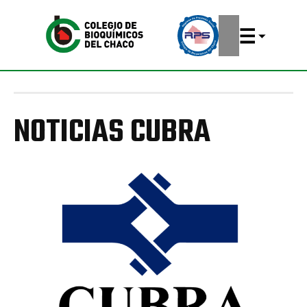
NOTICIAS CUBRA