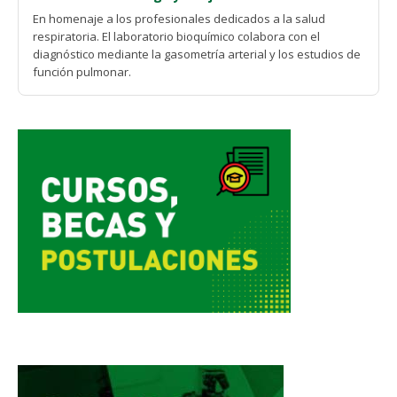
En homenaje a los profesionales dedicados a la salud
respiratoria. El laboratorio bioquímico colabora con el
diagnóstico mediante la gasometría arterial y los estudios de
función pulmonar.