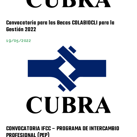
Convocatoria para las Becas COLABIOCLI para la
Gestión 2022
19/05/2022
CONVOCATORIA IFCC – PROGRAMA DE INTERCAMBIO
PROFESIONAL (PEP)